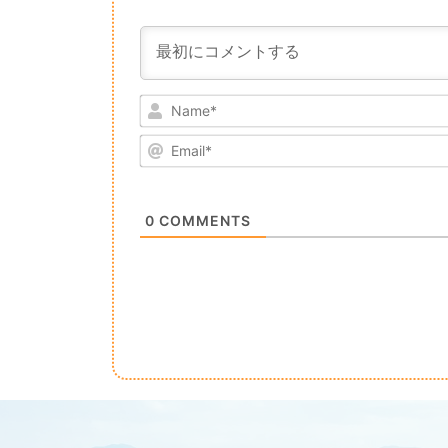
0
COMMENTS