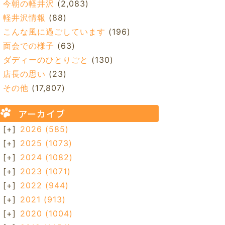
今朝の軽井沢
(2,083)
軽井沢情報
(88)
こんな風に過ごしています
(196)
面会での様子
(63)
ダディーのひとりごと
(130)
店長の思い
(23)
その他
(17,807)
アーカイブ
[+]
2026
(585)
[+]
2025
(1073)
[+]
2024
(1082)
[+]
2023
(1071)
[+]
2022
(944)
[+]
2021
(913)
[+]
2020
(1004)