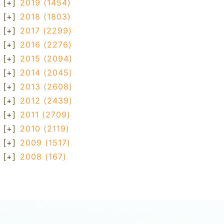
[+]
2019
(1454)
[+]
2018
(1803)
[+]
2017
(2299)
[+]
2016
(2276)
[+]
2015
(2094)
[+]
2014
(2045)
[+]
2013
(2608)
[+]
2012
(2439)
[+]
2011
(2709)
[+]
2010
(2119)
[+]
2009
(1517)
[+]
2008
(167)