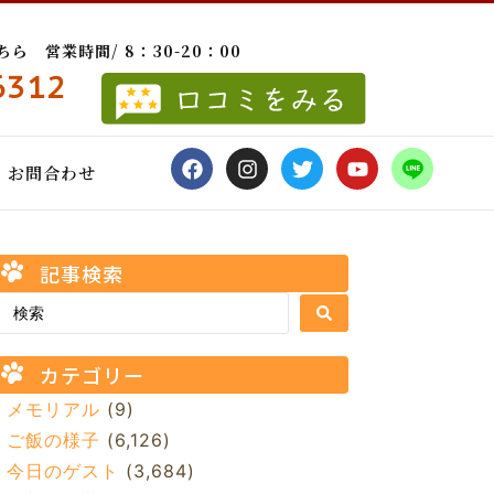
 営業時間/ 8：30-20：00
6312
お問合わせ
記事検索
カテゴリー
メモリアル
(9)
ご飯の様子
(6,126)
今日のゲスト
(3,684)