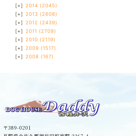
[+]
2014
(2045)
[+]
2013
(2608)
[+]
2012
(2439)
[+]
2011
(2709)
[+]
2010
(2119)
[+]
2009
(1517)
[+]
2008
(167)
〒389-0201