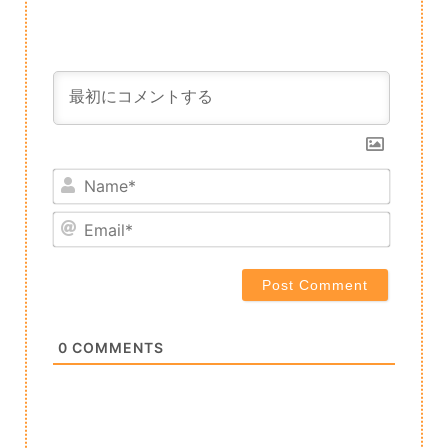
Name*
Email*
0
COMMENTS