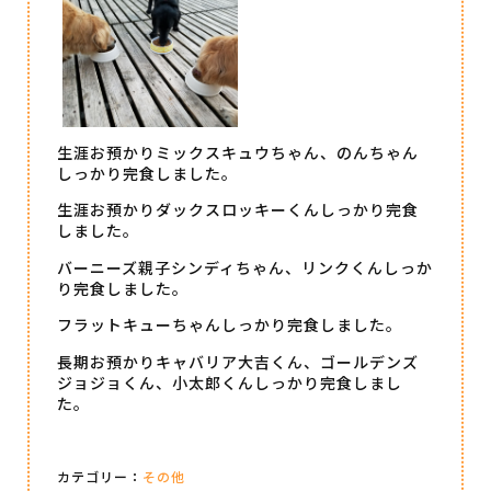
生涯お預かりミックスキュウちゃん、のんちゃん
しっかり完食しました。
生涯お預かりダックスロッキーくんしっかり完食
しました。
バーニーズ親子シンディちゃん、リンクくんしっか
り完食しました。
フラットキューちゃんしっかり完食しました。
長期お預かりキャバリア大吉くん、ゴールデンズ
ジョジョくん、小太郎くんしっかり完食しまし
た。
カテゴリー：
その他