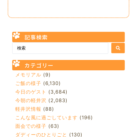
記事検索
カテゴリー
メモリアル
(9)
ご飯の様子
(6,130)
今日のゲスト
(3,684)
今朝の軽井沢
(2,083)
軽井沢情報
(88)
こんな風に過ごしています
(196)
面会での様子
(63)
ダディーのひとりごと
(130)