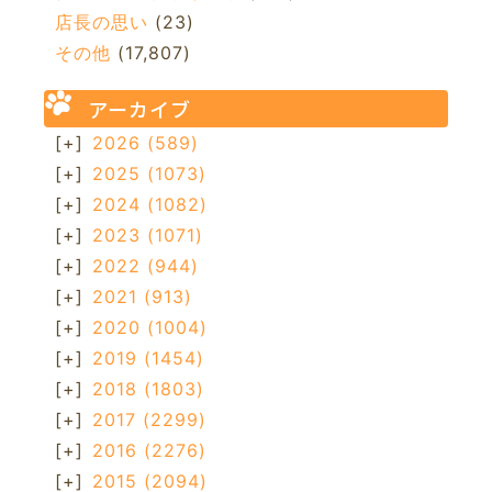
店長の思い
(23)
その他
(17,807)
アーカイブ
[+]
2026
(589)
[+]
2025
(1073)
[+]
2024
(1082)
[+]
2023
(1071)
[+]
2022
(944)
[+]
2021
(913)
[+]
2020
(1004)
[+]
2019
(1454)
[+]
2018
(1803)
[+]
2017
(2299)
[+]
2016
(2276)
[+]
2015
(2094)