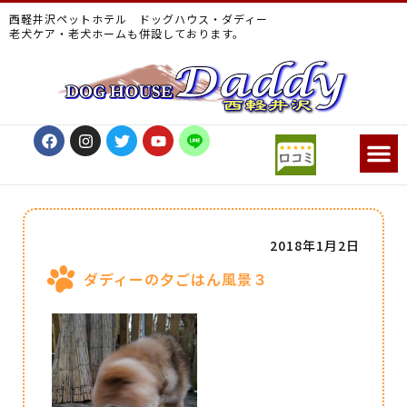
西軽井沢ペットホテル ドッグハウス・ダディー
老犬ケア・老犬ホームも併設しております。
2018年1月2日
ダディーの夕ごはん風景３