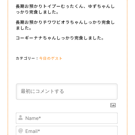
長期お預かりトイプーむぅたくん、ゆずちゃんし
っかり完食しました。
長期お預かりチワワビオラちゃんしっかり完食し
ました。
コーギーナナちゃんしっかり完食しました。
カテゴリー：
今日のゲスト
Name*
Email*