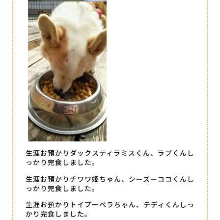
生涯お預かりダックスティラミスくん、ラブくんし
っかり完食しました。
生涯お預かりチワワ姫ちゃん、シーズーココくんし
っかり完食しました。
生涯お預かりトイプーベラちゃん、テディくんしっ
かり完食しました。