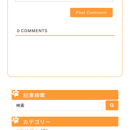
0
COMMENTS
記事検索
カテゴリー