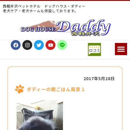
西軽井沢ペットホテル ドッグハウス・ダディー
老犬ケア・老犬ホームも併設しております。
2017年5月28日
ダディーの朝ごはん風景１