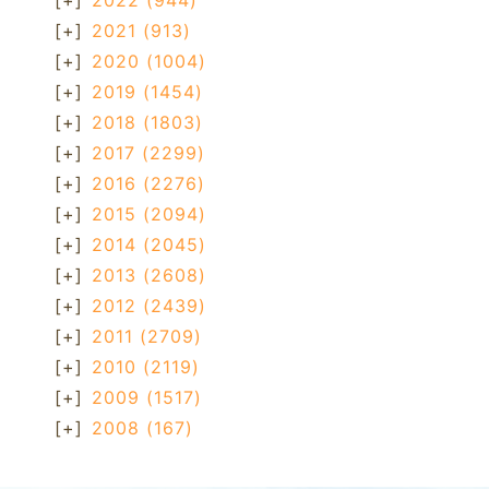
[+]
2022
(944)
[+]
2021
(913)
[+]
2020
(1004)
[+]
2019
(1454)
[+]
2018
(1803)
[+]
2017
(2299)
[+]
2016
(2276)
[+]
2015
(2094)
[+]
2014
(2045)
[+]
2013
(2608)
[+]
2012
(2439)
[+]
2011
(2709)
[+]
2010
(2119)
[+]
2009
(1517)
[+]
2008
(167)