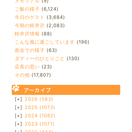
メモリアル
(9)
ご飯の様子
(6,124)
今日のゲスト
(3,684)
今朝の軽井沢
(2,083)
軽井沢情報
(88)
こんな風に過ごしています
(196)
面会での様子
(63)
ダディーのひとりごと
(130)
店長の思い
(23)
その他
(17,807)
アーカイブ
[+]
2026
(583)
[+]
2025
(1073)
[+]
2024
(1082)
[+]
2023
(1071)