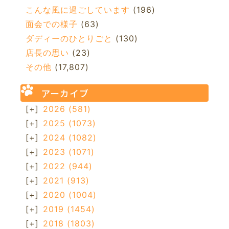
こんな風に過ごしています
(196)
面会での様子
(63)
ダディーのひとりごと
(130)
店長の思い
(23)
その他
(17,807)
アーカイブ
[+]
2026
(581)
[+]
2025
(1073)
[+]
2024
(1082)
[+]
2023
(1071)
[+]
2022
(944)
[+]
2021
(913)
[+]
2020
(1004)
[+]
2019
(1454)
[+]
2018
(1803)