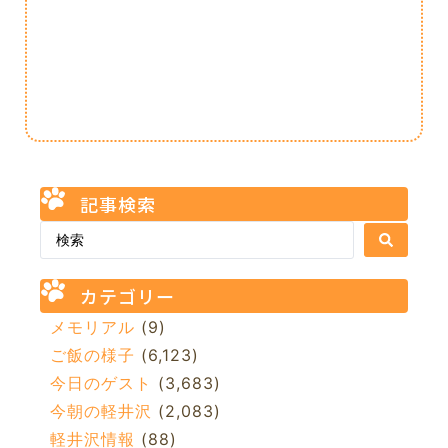
記事検索
カテゴリー
メモリアル
(9)
ご飯の様子
(6,123)
今日のゲスト
(3,683)
今朝の軽井沢
(2,083)
軽井沢情報
(88)