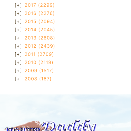
[+]
2017
(2299)
[+]
2016
(2276)
[+]
2015
(2094)
[+]
2014
(2045)
[+]
2013
(2608)
[+]
2012
(2439)
[+]
2011
(2709)
[+]
2010
(2119)
[+]
2009
(1517)
[+]
2008
(167)