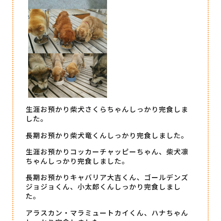
生涯お預かり柴犬さくらちゃんしっかり完食しま
した。
長期お預かり柴犬竜くんしっかり完食しました。
生涯お預かりコッカーチャッピーちゃん、柴犬凛
ちゃんしっかり完食しました。
長期お預かりキャバリア大吉くん、ゴールデンズ
ジョジョくん、小太郎くんしっかり完食しまし
た。
アラスカン・マラミュートカイくん、ハナちゃん