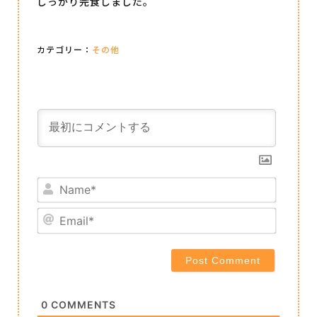
しっかり完食しました。
カテゴリー：
その他
Name*
Email*
0
COMMENTS