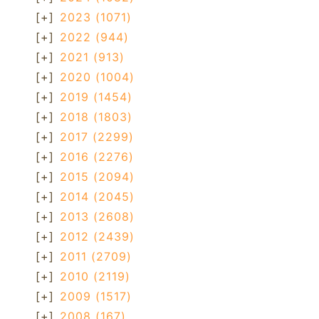
[+]
2023
(1071)
[+]
2022
(944)
[+]
2021
(913)
[+]
2020
(1004)
[+]
2019
(1454)
[+]
2018
(1803)
[+]
2017
(2299)
[+]
2016
(2276)
[+]
2015
(2094)
[+]
2014
(2045)
[+]
2013
(2608)
[+]
2012
(2439)
[+]
2011
(2709)
[+]
2010
(2119)
[+]
2009
(1517)
[+]
2008
(167)