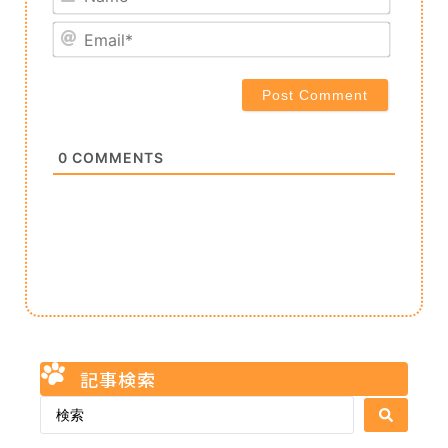
Email*
0
COMMENTS
記事検索