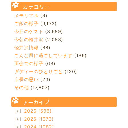
カテゴリー
メモリアル
(9)
ご飯の様子
(6,132)
今日のゲスト
(3,689)
今朝の軽井沢
(2,083)
軽井沢情報
(88)
こんな風に過ごしています
(196)
面会での様子
(63)
ダディーのひとりごと
(130)
店長の思い
(23)
その他
(17,807)
アーカイブ
[+]
2026
(596)
[+]
2025
(1073)
[+]
2024
(1082)