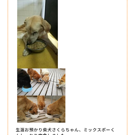
生涯お預かり柴犬さくらちゃん、ミックスポーく