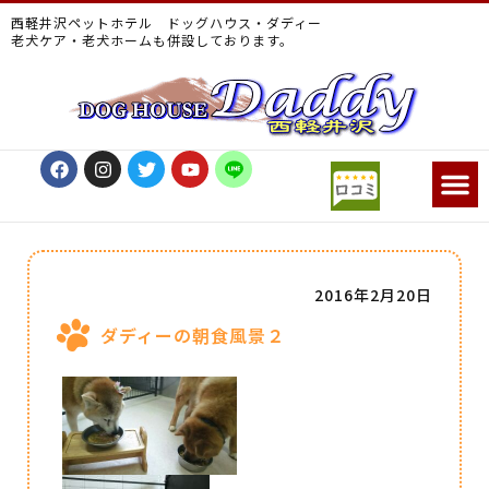
西軽井沢ペットホテル ドッグハウス・ダディー
老犬ケア・老犬ホームも併設しております。
2016年2月20日
ダディーの朝食風景２