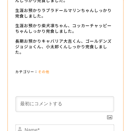
んしっかり完食しました。
生涯お預かりラブラドールマリンちゃんしっかり
完食しました。
生涯お預かり柴犬凛ちゃん、コッカーチャッピー
ちゃんしっかり完食しました。
長期お預かりキャバリア大吉くん、ゴールデンズ
ジョジョくん、小太郎くんしっかり完食しまし
た。
カテゴリー：
その他
Name*