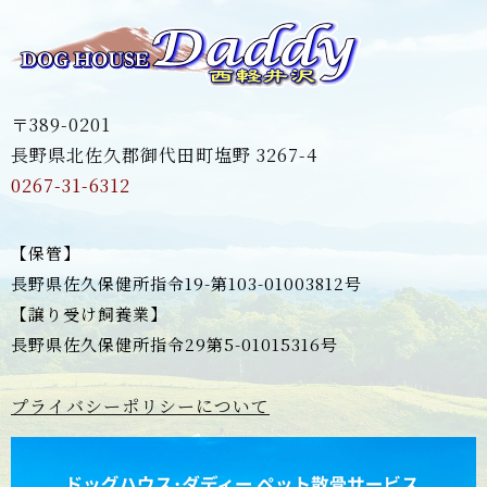
〒389-0201
長野県北佐久郡御代田町塩野 3267-4
0267-31-6312
【保管】
長野県佐久保健所指令19-第103-01003812号
【譲り受け飼養業】
長野県佐久保健所指令29第5-01015316号
プライバシーポリシーについて