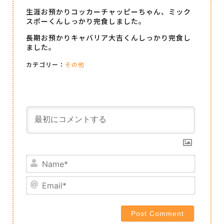
生涯お預かりコッカーチャッピーちゃん、ミック
スポーくんしっかり完食しました。
長期お預かりキャバリア大吉くんしっかり完食し
ました。
カテゴリー：
その他
Name*
Email*