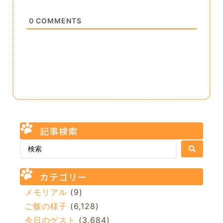
0
COMMENTS
記事検索
カテゴリー
メモリアル
(9)
ご飯の様子
(6,128)
今日のゲスト
(3,684)