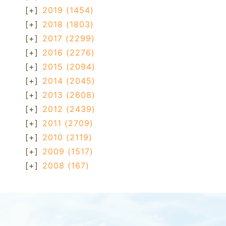
[+]
2019
(1454)
[+]
2018
(1803)
[+]
2017
(2299)
[+]
2016
(2276)
[+]
2015
(2094)
[+]
2014
(2045)
[+]
2013
(2608)
[+]
2012
(2439)
[+]
2011
(2709)
[+]
2010
(2119)
[+]
2009
(1517)
[+]
2008
(167)