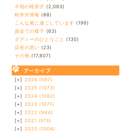
今朝の軽井沢
(2,083)
軽井沢情報
(88)
こんな風に過ごしています
(196)
面会での様子
(63)
ダディーのひとりごと
(130)
店長の思い
(23)
その他
(17,807)
アーカイブ
[+]
2026
(587)
[+]
2025
(1073)
[+]
2024
(1082)
[+]
2023
(1071)
[+]
2022
(944)
[+]
2021
(913)
[+]
2020
(1004)