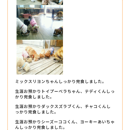
ミックスリヨンちゃんしっかり完食しました。
生涯お預かりトイプーべラちゃん、テディくんしっ
かり完食しました。
生涯お預かりダックスズラブくん、チャコくんし
っかり完食しました。
生涯お預かりシーズーココくん、ヨーキーあいちゃ
んしっかり完食しました。