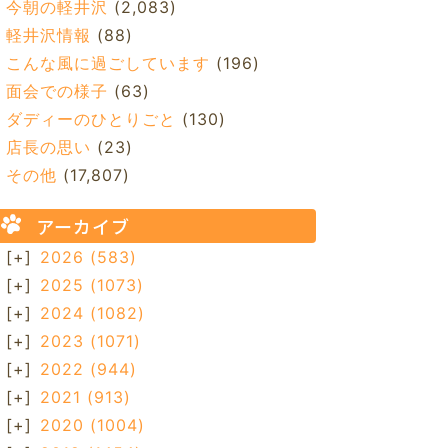
今朝の軽井沢
(2,083)
軽井沢情報
(88)
こんな風に過ごしています
(196)
面会での様子
(63)
ダディーのひとりごと
(130)
店長の思い
(23)
その他
(17,807)
アーカイブ
[+]
2026
(583)
[+]
2025
(1073)
[+]
2024
(1082)
[+]
2023
(1071)
[+]
2022
(944)
[+]
2021
(913)
[+]
2020
(1004)