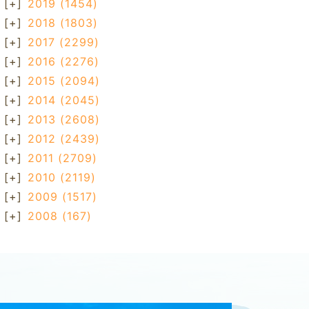
[+]
2019
(1454)
[+]
2018
(1803)
[+]
2017
(2299)
[+]
2016
(2276)
[+]
2015
(2094)
[+]
2014
(2045)
[+]
2013
(2608)
[+]
2012
(2439)
[+]
2011
(2709)
[+]
2010
(2119)
[+]
2009
(1517)
[+]
2008
(167)