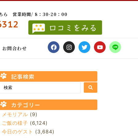
 営業時間/ 8：30-20：00
6312
お問合わせ
記事検索
カテゴリー
メモリアル
(9)
ご飯の様子
(6,124)
今日のゲスト
(3,684)