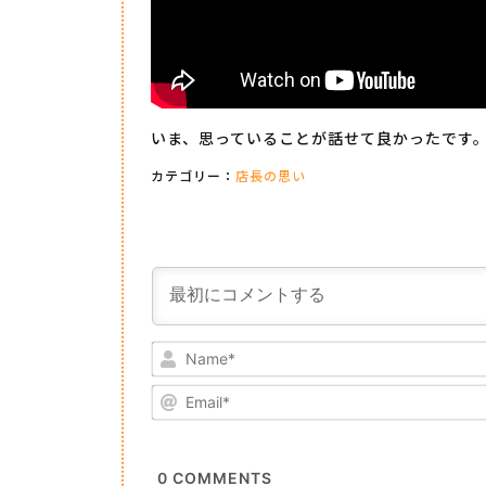
いま、思っていることが話せて良かったです
カテゴリー：
店長の思い
0
COMMENTS