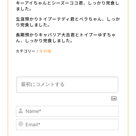
キーアイちゃんとシーズーココ君、しっかり完食し
ました。
生涯預かりトイプーテディ君とベラちゃん、しっか
り完食しました。
長期預かりキャバリア大吉君とトイプーゆずちゃ
ん、しっかり完食しました。
カテゴリー：
その他
Name*
Email*