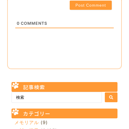
0
COMMENTS
記事検索
カテゴリー
メモリアル
(9)