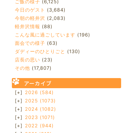
ご飯の様子
(6,125)
今日のゲスト
(3,684)
今朝の軽井沢
(2,083)
軽井沢情報
(88)
こんな風に過ごしています
(196)
面会での様子
(63)
ダディーのひとりごと
(130)
店長の思い
(23)
その他
(17,807)
アーカイブ
[+]
2026
(584)
[+]
2025
(1073)
[+]
2024
(1082)
[+]
2023
(1071)
[+]
2022
(944)