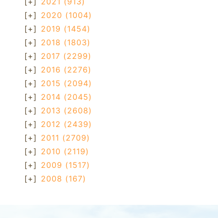
[+]
2021
(913)
[+]
2020
(1004)
[+]
2019
(1454)
[+]
2018
(1803)
[+]
2017
(2299)
[+]
2016
(2276)
[+]
2015
(2094)
[+]
2014
(2045)
[+]
2013
(2608)
[+]
2012
(2439)
[+]
2011
(2709)
[+]
2010
(2119)
[+]
2009
(1517)
[+]
2008
(167)