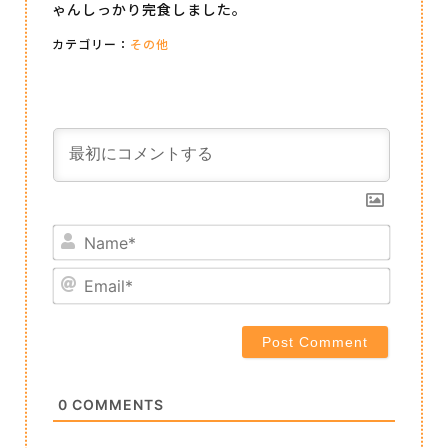
ゃんしっかり完食しました。
カテゴリー：
その他
Name*
Email*
0
COMMENTS