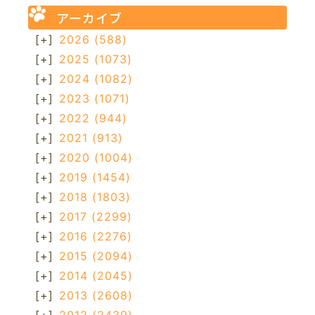
アーカイブ
[+]
2026
(588)
[+]
2025
(1073)
[+]
2024
(1082)
[+]
2023
(1071)
[+]
2022
(944)
[+]
2021
(913)
[+]
2020
(1004)
[+]
2019
(1454)
[+]
2018
(1803)
[+]
2017
(2299)
[+]
2016
(2276)
[+]
2015
(2094)
[+]
2014
(2045)
[+]
2013
(2608)