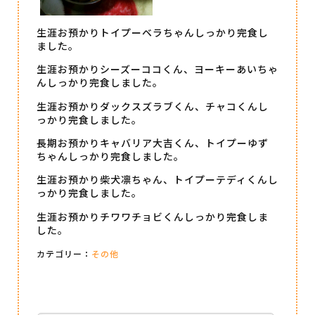
生涯お預かりトイプーベラちゃんしっかり完食し
ました。
生涯お預かりシーズーココくん、ヨーキーあいちゃ
んしっかり完食しました。
生涯お預かりダックスズラブくん、チャコくんし
っかり完食しました。
長期お預かりキャバリア大吉くん、トイプーゆず
ちゃんしっかり完食しました。
生涯お預かり柴犬凛ちゃん、トイプーテディくんし
っかり完食しました。
生涯お預かりチワワチョビくんしっかり完食しま
した。
カテゴリー：
その他