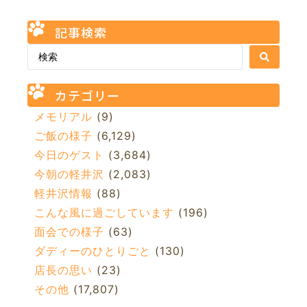
記事検索
カテゴリー
メモリアル
(9)
ご飯の様子
(6,129)
今日のゲスト
(3,684)
今朝の軽井沢
(2,083)
軽井沢情報
(88)
こんな風に過ごしています
(196)
面会での様子
(63)
ダディーのひとりごと
(130)
店長の思い
(23)
その他
(17,807)