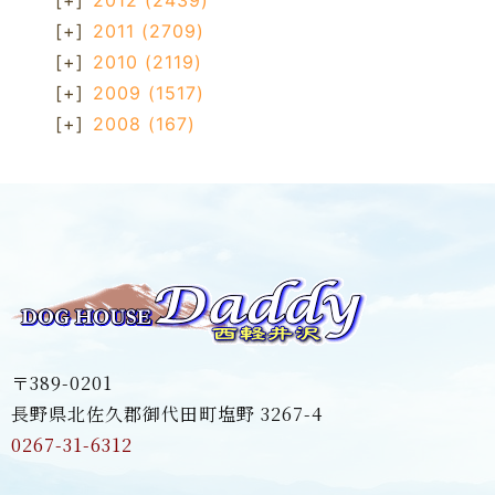
[+]
2012
(2439)
[+]
2011
(2709)
[+]
2010
(2119)
[+]
2009
(1517)
[+]
2008
(167)
〒389-0201
長野県北佐久郡御代田町塩野 3267-4
0267-31-6312