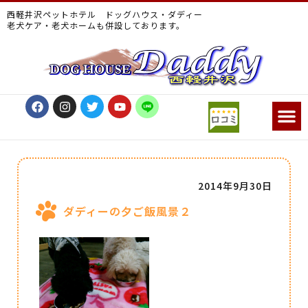
西軽井沢ペットホテル ドッグハウス・ダディー
老犬ケア・老犬ホームも併設しております。
2014年9月30日
ダディーの夕ご飯風景２