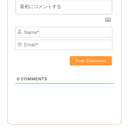
Name*
Email*
0
COMMENTS