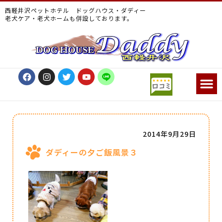
西軽井沢ペットホテル ドッグハウス・ダディー
老犬ケア・老犬ホームも併設しております。
2014年9月29日
ダディーの夕ご飯風景３