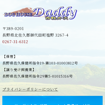
〒389-0201
長野県北佐久郡御代田町塩野 3267-4
0267-31-6312
【保管】
長野県佐久保健所指令19-第103-01003812号
【譲り受け飼養業】
長野県佐久保健所指令29第5-01015316号
プライバシーポリシーについて