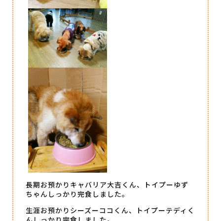
長期お預かりキャバリア大吉くん、トイプーゆず
ちゃんしっかり完食しました。
生涯お預かりシーズーココくん、トイプーテディく
んしっかり完食しました。