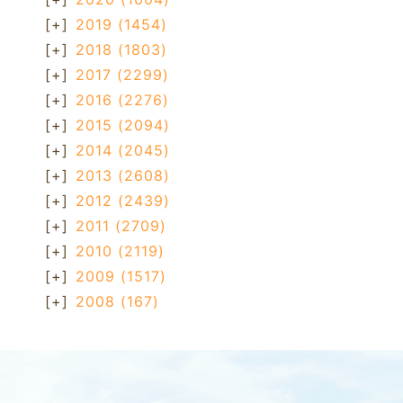
[+]
2019
(1454)
[+]
2018
(1803)
[+]
2017
(2299)
[+]
2016
(2276)
[+]
2015
(2094)
[+]
2014
(2045)
[+]
2013
(2608)
[+]
2012
(2439)
[+]
2011
(2709)
[+]
2010
(2119)
[+]
2009
(1517)
[+]
2008
(167)