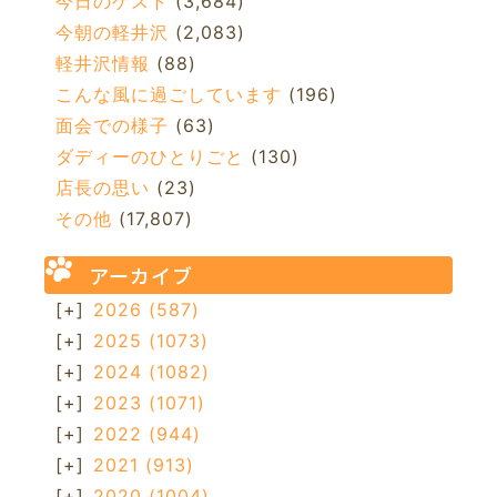
今日のゲスト
(3,684)
今朝の軽井沢
(2,083)
軽井沢情報
(88)
こんな風に過ごしています
(196)
面会での様子
(63)
ダディーのひとりごと
(130)
店長の思い
(23)
その他
(17,807)
アーカイブ
[+]
2026
(587)
[+]
2025
(1073)
[+]
2024
(1082)
[+]
2023
(1071)
[+]
2022
(944)
[+]
2021
(913)
[+]
2020
(1004)