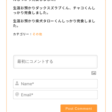
生涯お預かりダックスズラブくん、チャコくんし
っかり完食しました。
生涯お預かり柴犬タローくんしっかり完食しまし
た。
カテゴリー：
その他
Name*
Email*