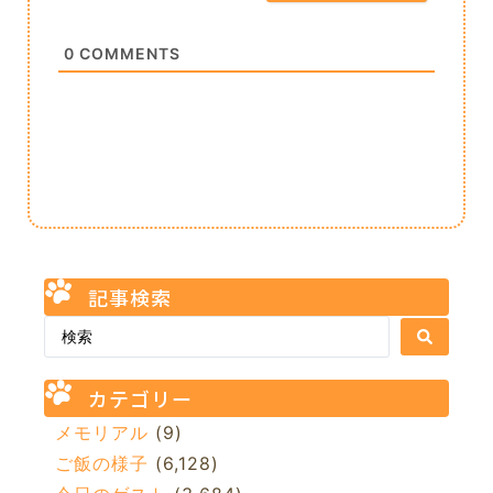
0
COMMENTS
記事検索
カテゴリー
メモリアル
(9)
ご飯の様子
(6,128)