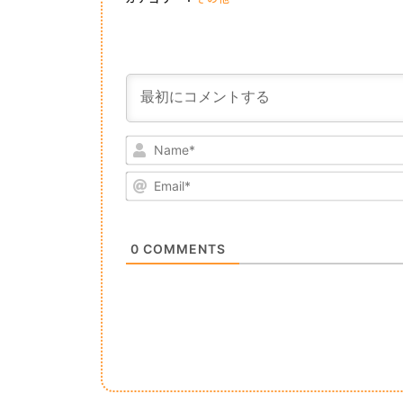
0
COMMENTS