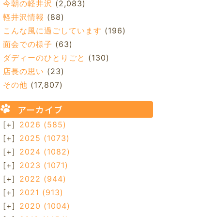
今朝の軽井沢
(2,083)
軽井沢情報
(88)
こんな風に過ごしています
(196)
面会での様子
(63)
ダディーのひとりごと
(130)
店長の思い
(23)
その他
(17,807)
アーカイブ
[+]
2026
(585)
[+]
2025
(1073)
[+]
2024
(1082)
[+]
2023
(1071)
[+]
2022
(944)
[+]
2021
(913)
[+]
2020
(1004)