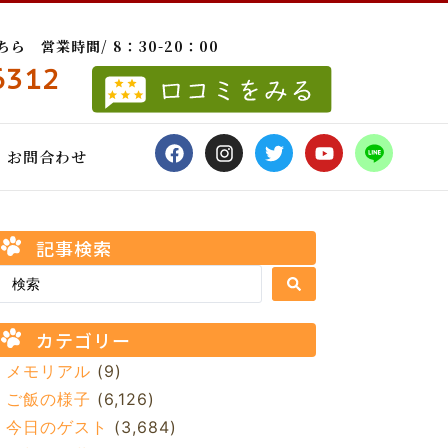
 営業時間/ 8：30-20：00
6312
お問合わせ
記事検索
カテゴリー
メモリアル
(9)
ご飯の様子
(6,126)
今日のゲスト
(3,684)