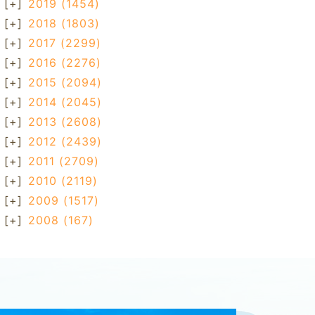
[+]
2019
(1454)
[+]
2018
(1803)
[+]
2017
(2299)
[+]
2016
(2276)
[+]
2015
(2094)
[+]
2014
(2045)
[+]
2013
(2608)
[+]
2012
(2439)
[+]
2011
(2709)
[+]
2010
(2119)
[+]
2009
(1517)
[+]
2008
(167)