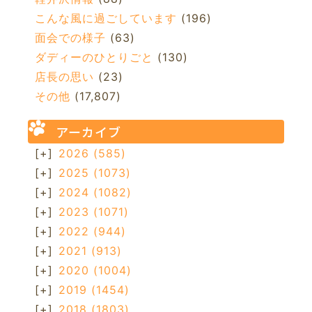
こんな風に過ごしています
(196)
面会での様子
(63)
ダディーのひとりごと
(130)
店長の思い
(23)
その他
(17,807)
アーカイブ
[+]
2026
(585)
[+]
2025
(1073)
[+]
2024
(1082)
[+]
2023
(1071)
[+]
2022
(944)
[+]
2021
(913)
[+]
2020
(1004)
[+]
2019
(1454)
[+]
2018
(1803)