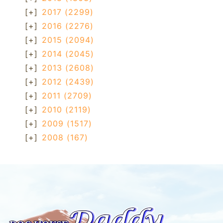
[+]
2017
(2299)
[+]
2016
(2276)
[+]
2015
(2094)
[+]
2014
(2045)
[+]
2013
(2608)
[+]
2012
(2439)
[+]
2011
(2709)
[+]
2010
(2119)
[+]
2009
(1517)
[+]
2008
(167)