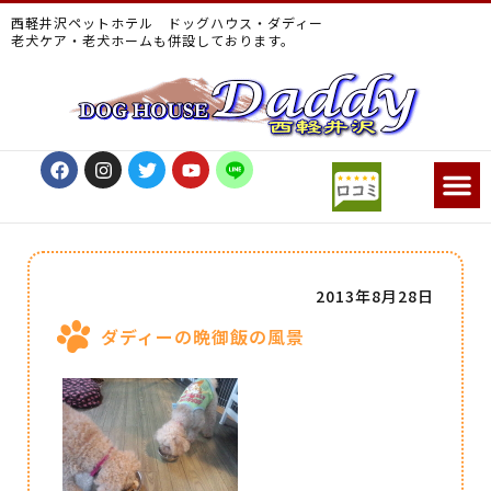
西軽井沢ペットホテル ドッグハウス・ダディー
老犬ケア・老犬ホームも併設しております。
2013年8月28日
ダディーの晩御飯の風景