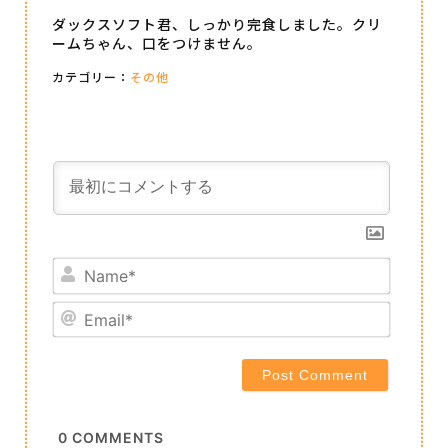
ダックスソフト君、しっかり完食しました。クリ
ームちゃん、口をつけません。
カテゴリー：
その他
Name*
Email*
0
COMMENTS