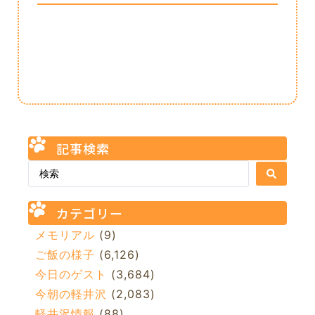
記事検索
カテゴリー
メモリアル
(9)
ご飯の様子
(6,126)
今日のゲスト
(3,684)
今朝の軽井沢
(2,083)
軽井沢情報
(88)