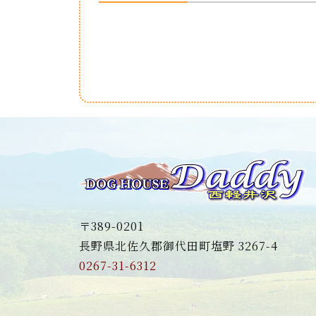
〒389-0201
長野県北佐久郡御代田町塩野 3267-4
0267-31-6312