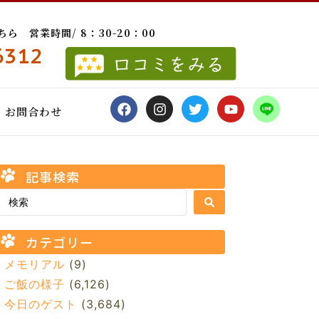
 営業時間/ 8：30-20：00
6312
お問合わせ
記事検索
カテゴリー
メモリアル
(9)
ご飯の様子
(6,126)
今日のゲスト
(3,684)