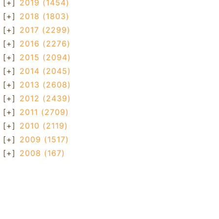
[+]
2019
(1454)
[+]
2018
(1803)
[+]
2017
(2299)
[+]
2016
(2276)
[+]
2015
(2094)
[+]
2014
(2045)
[+]
2013
(2608)
[+]
2012
(2439)
[+]
2011
(2709)
[+]
2010
(2119)
[+]
2009
(1517)
[+]
2008
(167)