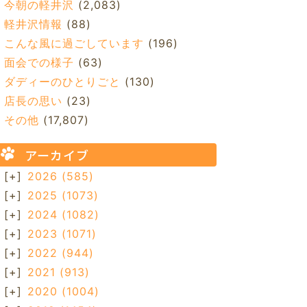
今朝の軽井沢
(2,083)
軽井沢情報
(88)
こんな風に過ごしています
(196)
面会での様子
(63)
ダディーのひとりごと
(130)
店長の思い
(23)
その他
(17,807)
アーカイブ
[+]
2026
(585)
[+]
2025
(1073)
[+]
2024
(1082)
[+]
2023
(1071)
[+]
2022
(944)
[+]
2021
(913)
[+]
2020
(1004)