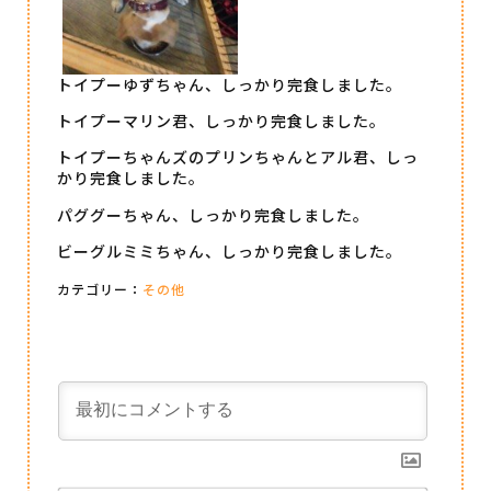
トイプーゆずちゃん、しっかり完食しました。
トイプーマリン君、しっかり完食しました。
トイプーちゃんズのプリンちゃんとアル君、しっ
かり完食しました。
パググーちゃん、しっかり完食しました。
ビーグルミミちゃん、しっかり完食しました。
カテゴリー：
その他