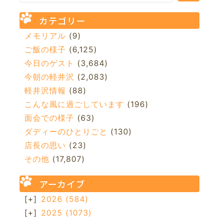
カテゴリー
メモリアル
(9)
ご飯の様子
(6,125)
今日のゲスト
(3,684)
今朝の軽井沢
(2,083)
軽井沢情報
(88)
こんな風に過ごしています
(196)
面会での様子
(63)
ダディーのひとりごと
(130)
店長の思い
(23)
その他
(17,807)
アーカイブ
[+]
2026
(584)
[+]
2025
(1073)