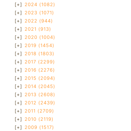
[+]
2024
(1082)
[+]
2023
(1071)
[+]
2022
(944)
[+]
2021
(913)
[+]
2020
(1004)
[+]
2019
(1454)
[+]
2018
(1803)
[+]
2017
(2299)
[+]
2016
(2276)
[+]
2015
(2094)
[+]
2014
(2045)
[+]
2013
(2608)
[+]
2012
(2439)
[+]
2011
(2709)
[+]
2010
(2119)
[+]
2009
(1517)