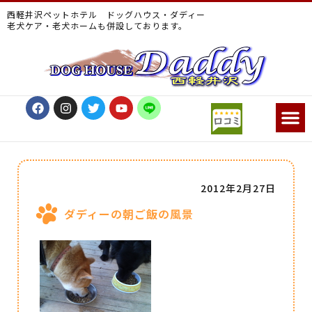
西軽井沢ペットホテル ドッグハウス・ダディー
老犬ケア・老犬ホームも併設しております。
2012年2月27日
ダディーの朝ご飯の風景