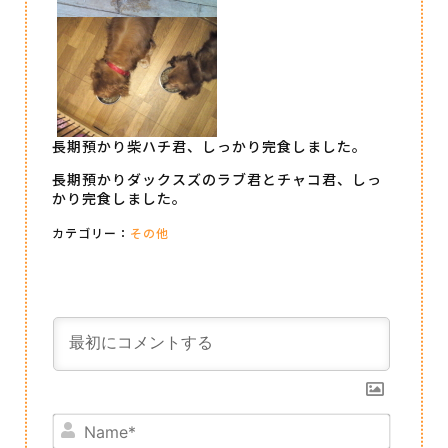
長期預かり柴ハチ君、しっかり完食しました。
長期預かりダックスズのラブ君とチャコ君、しっ
かり完食しました。
カテゴリー：
その他
Name*