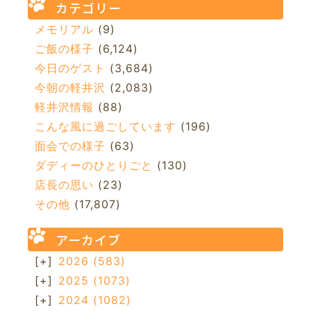
カテゴリー
メモリアル
(9)
ご飯の様子
(6,124)
今日のゲスト
(3,684)
今朝の軽井沢
(2,083)
軽井沢情報
(88)
こんな風に過ごしています
(196)
面会での様子
(63)
ダディーのひとりごと
(130)
店長の思い
(23)
その他
(17,807)
アーカイブ
[+]
2026
(583)
[+]
2025
(1073)
[+]
2024
(1082)