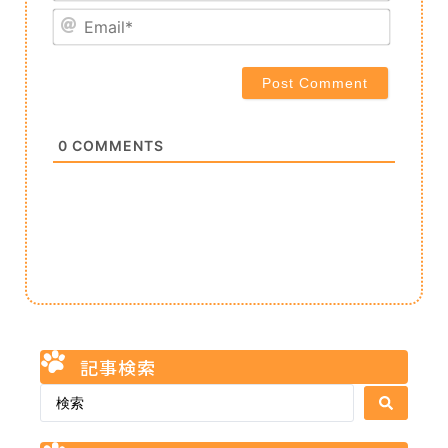
Email*
0
COMMENTS
記事検索