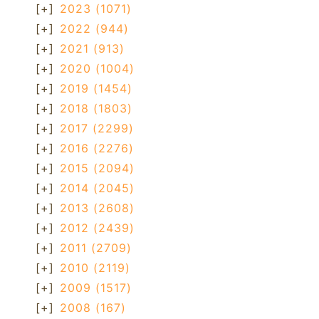
[+]
2023
(1071)
[+]
2022
(944)
[+]
2021
(913)
[+]
2020
(1004)
[+]
2019
(1454)
[+]
2018
(1803)
[+]
2017
(2299)
[+]
2016
(2276)
[+]
2015
(2094)
[+]
2014
(2045)
[+]
2013
(2608)
[+]
2012
(2439)
[+]
2011
(2709)
[+]
2010
(2119)
[+]
2009
(1517)
[+]
2008
(167)