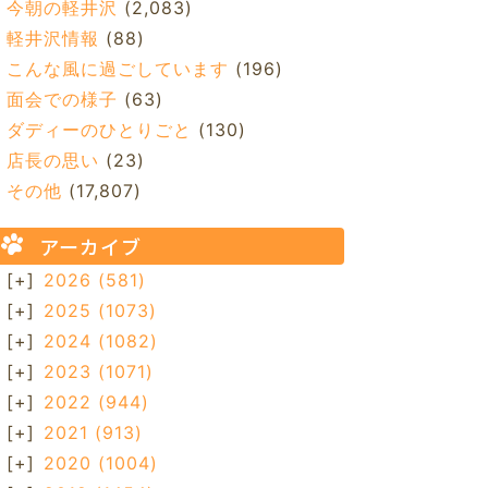
今朝の軽井沢
(2,083)
軽井沢情報
(88)
こんな風に過ごしています
(196)
面会での様子
(63)
ダディーのひとりごと
(130)
店長の思い
(23)
その他
(17,807)
アーカイブ
[+]
2026
(581)
[+]
2025
(1073)
[+]
2024
(1082)
[+]
2023
(1071)
[+]
2022
(944)
[+]
2021
(913)
[+]
2020
(1004)