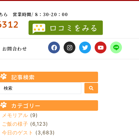
 営業時間/ 8：30-20：00
6312
お問合わせ
記事検索
カテゴリー
メモリアル
(9)
ご飯の様子
(6,123)
今日のゲスト
(3,683)