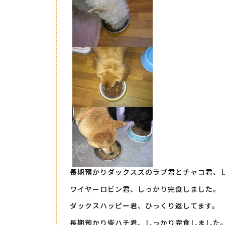
長期預かりダックスズのラブ君とチャコ君、
ワイヤーロビン君、しっかり完食しました。
ダックスハッピー君、ひっくり返してます。
長期預かり柴ハチ君、しっかり完食しました