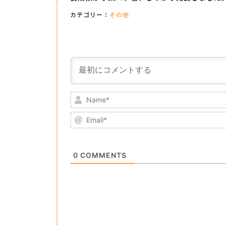
カテゴリー：
その他
0
COMMENTS