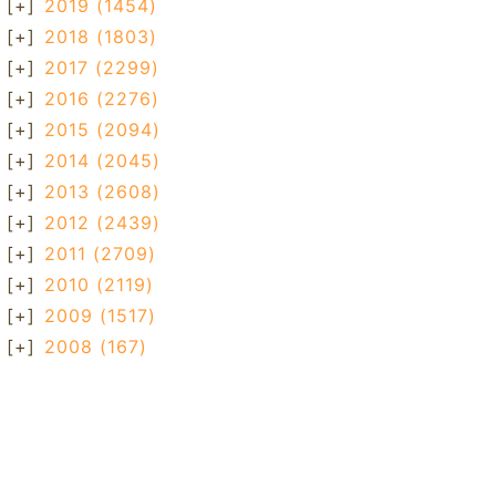
[+]
2019
(1454)
[+]
2018
(1803)
[+]
2017
(2299)
[+]
2016
(2276)
[+]
2015
(2094)
[+]
2014
(2045)
[+]
2013
(2608)
[+]
2012
(2439)
[+]
2011
(2709)
[+]
2010
(2119)
[+]
2009
(1517)
[+]
2008
(167)