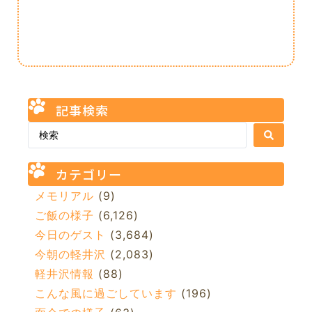
記事検索
カテゴリー
メモリアル
(9)
ご飯の様子
(6,126)
今日のゲスト
(3,684)
今朝の軽井沢
(2,083)
軽井沢情報
(88)
こんな風に過ごしています
(196)