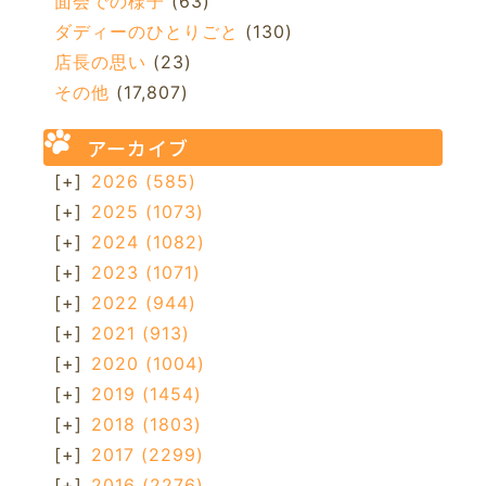
面会での様子
(63)
ダディーのひとりごと
(130)
店長の思い
(23)
その他
(17,807)
アーカイブ
[+]
2026
(585)
[+]
2025
(1073)
[+]
2024
(1082)
[+]
2023
(1071)
[+]
2022
(944)
[+]
2021
(913)
[+]
2020
(1004)
[+]
2019
(1454)
[+]
2018
(1803)
[+]
2017
(2299)
[+]
2016
(2276)