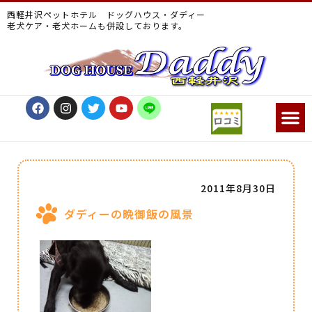
西軽井沢ペットホテル ドッグハウス・ダディー
老犬ケア・老犬ホームも併設しております。
2011年8月30日
ダディーの晩御飯の風景