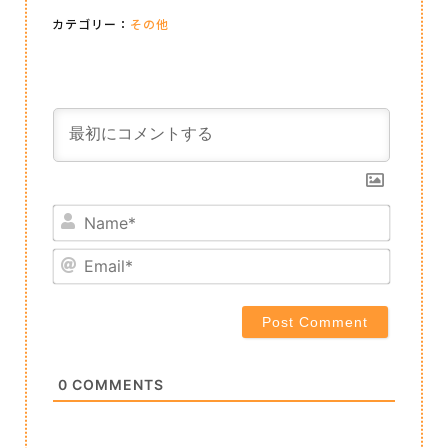
カテゴリー：
その他
Name*
Email*
0
COMMENTS