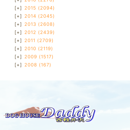
[+]
2015
(2094)
[+]
2014
(2045)
[+]
2013
(2608)
[+]
2012
(2439)
[+]
2011
(2709)
[+]
2010
(2119)
[+]
2009
(1517)
[+]
2008
(167)