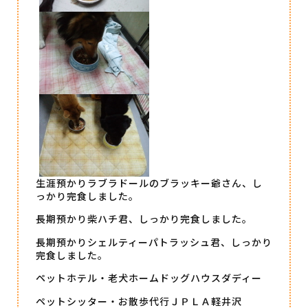
生涯預かりラブラドールのブラッキー爺さん、し
っかり完食しました。
長期預かり柴ハチ君、しっかり完食しました。
長期預かりシェルティーパトラッシュ君、しっかり
完食しました。
ペットホテル・老犬ホームドッグハウスダディー
ペットシッター・お散歩代行ＪＰＬＡ軽井沢