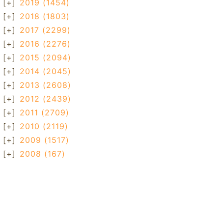
[+]
2019
(1454)
[+]
2018
(1803)
[+]
2017
(2299)
[+]
2016
(2276)
[+]
2015
(2094)
[+]
2014
(2045)
[+]
2013
(2608)
[+]
2012
(2439)
[+]
2011
(2709)
[+]
2010
(2119)
[+]
2009
(1517)
[+]
2008
(167)