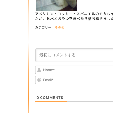
アメリカン・コッカー・スパニエルのモカち
たが、お水とおやつを食べたら落ち着きまし
カテゴリー：
その他
0
COMMENTS