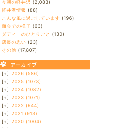
今朝の軽井沢
(2,083)
軽井沢情報
(88)
こんな風に過ごしています
(196)
面会での様子
(63)
ダディーのひとりごと
(130)
店長の思い
(23)
その他
(17,807)
アーカイブ
[+]
2026
(586)
[+]
2025
(1073)
[+]
2024
(1082)
[+]
2023
(1071)
[+]
2022
(944)
[+]
2021
(913)
[+]
2020
(1004)