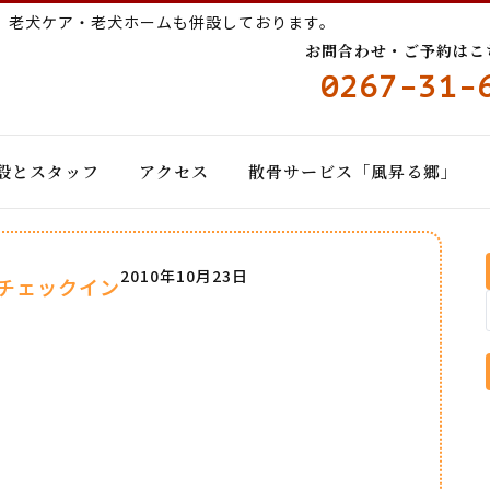
ー
老犬ケア・老犬ホームも併設しております。
お問合わせ・ご予約はこちら
0267-31-
設とスタッフ
アクセス
散骨サービス「風昇る郷」
2010年10月23日
チェックイン