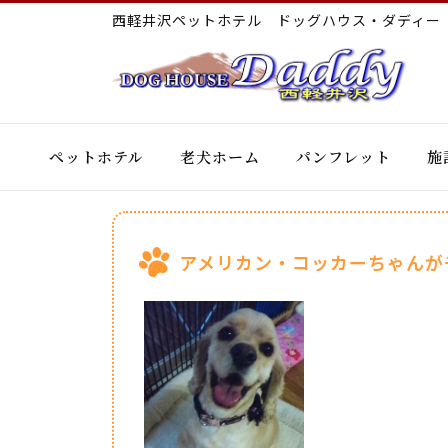
西軽井沢ペットホテル ドッグハウス・ダディ
ペットホテル
老犬ホーム
パンフレット
施
アメリカン・コッカーちゃんが