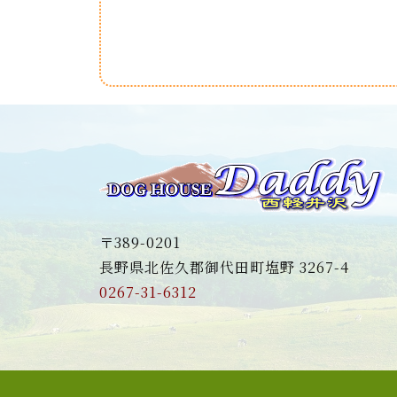
〒389-0201
長野県北佐久郡御代田町塩野 3267-4
0267-31-6312