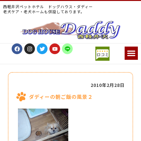
西軽井沢ペットホテル ドッグハウス・ダディー
老犬ケア・老犬ホームも併設しております。
2010年2月28日
ダディーの朝ご飯の風景２