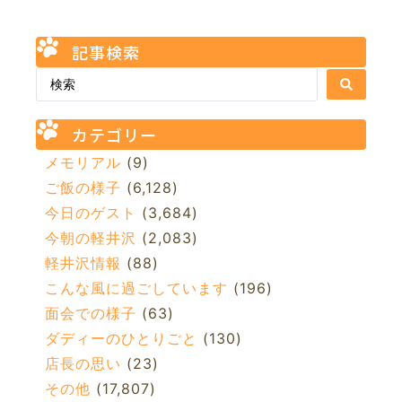
記事検索
カテゴリー
メモリアル
(9)
ご飯の様子
(6,128)
今日のゲスト
(3,684)
今朝の軽井沢
(2,083)
軽井沢情報
(88)
こんな風に過ごしています
(196)
面会での様子
(63)
ダディーのひとりごと
(130)
店長の思い
(23)
その他
(17,807)