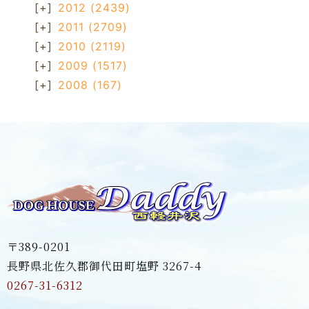
[+]
2012
(2439)
[+]
2011
(2709)
[+]
2010
(2119)
[+]
2009
(1517)
[+]
2008
(167)
〒389-0201
長野県北佐久郡御代田町塩野 3267-4
0267-31-6312