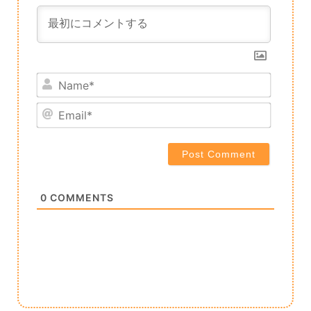
Name*
Email*
0
COMMENTS