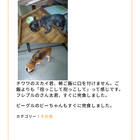
チワワのスカイ君、朝ご飯に口を付けません。ご
飯よりも「抱っこして抱っこして」って感じです。
フレブルのさん太君、すぐに完食しました。
ビーグルのビーちゃんもすぐに完食しました。
カテゴリー：
その他