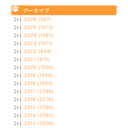
アーカイブ
[+]
2026
(587)
[+]
2025
(1073)
[+]
2024
(1082)
[+]
2023
(1071)
[+]
2022
(944)
[+]
2021
(913)
[+]
2020
(1004)
[+]
2019
(1454)
[+]
2018
(1803)
[+]
2017
(2299)
[+]
2016
(2276)
[+]
2015
(2094)
[+]
2014
(2045)
[+]
2013
(2608)