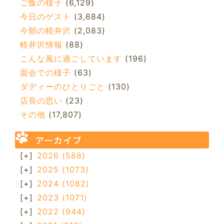
ご飯の様子
(6,129)
今日のゲスト
(3,684)
今朝の軽井沢
(2,083)
軽井沢情報
(88)
こんな風に過ごしています
(196)
面会での様子
(63)
ダディーのひとりごと
(130)
店長の思い
(23)
その他
(17,807)
アーカイブ
[+]
2026
(588)
[+]
2025
(1073)
[+]
2024
(1082)
[+]
2023
(1071)
[+]
2022
(944)