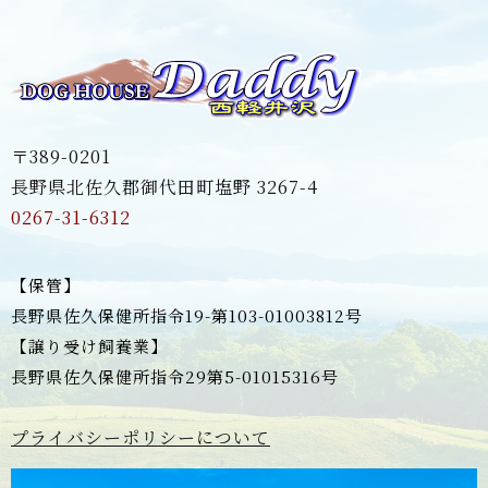
〒389-0201
長野県北佐久郡御代田町塩野 3267-4
0267-31-6312
【保管】
長野県佐久保健所指令19-第103-01003812号
【譲り受け飼養業】
長野県佐久保健所指令29第5-01015316号
プライバシーポリシーについて