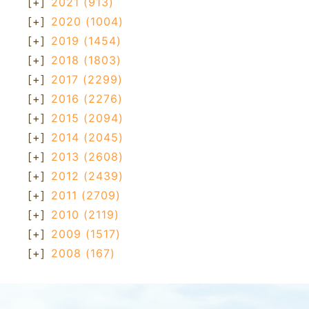
[+]
2021
(913)
[+]
2020
(1004)
[+]
2019
(1454)
[+]
2018
(1803)
[+]
2017
(2299)
[+]
2016
(2276)
[+]
2015
(2094)
[+]
2014
(2045)
[+]
2013
(2608)
[+]
2012
(2439)
[+]
2011
(2709)
[+]
2010
(2119)
[+]
2009
(1517)
[+]
2008
(167)