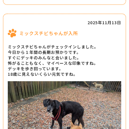
2025年11月13日
ミックスチビちゃんが入所
ミックスチビちゃんがチェックインしました。
今日から１年間の長期お預かりです。
すぐにデッキのみんなと会いました。
怖がることもなく、マイペースな印象ですね。
デッキを歩き回っています。
18歳に見えないくらい元気ですね。