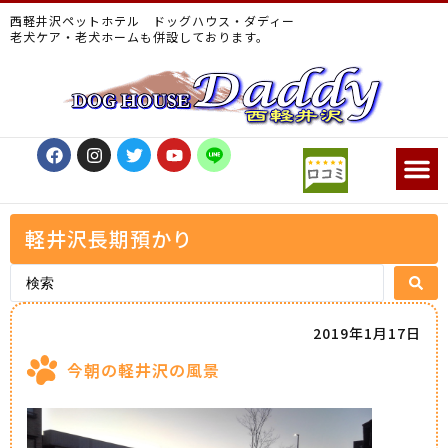
西軽井沢ペットホテル ドッグハウス・ダディー
老犬ケア・老犬ホームも併設しております。
軽井沢長期預かり
2019年1月17日
今朝の軽井沢の風景