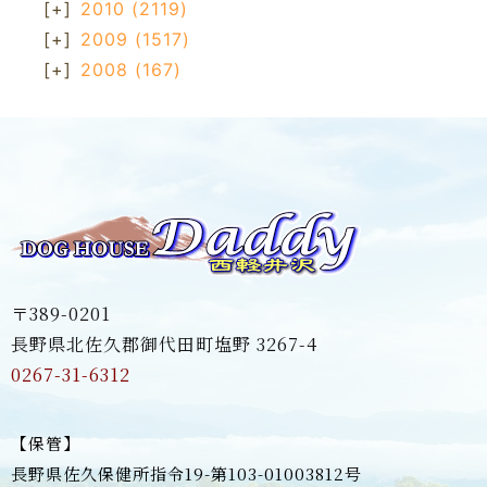
[+]
2010
(2119)
[+]
2009
(1517)
[+]
2008
(167)
〒389-0201
長野県北佐久郡御代田町塩野 3267-4
0267-31-6312
【保管】
長野県佐久保健所指令19-第103-01003812号