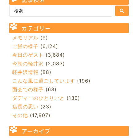
カテゴリー
メモリアル
(9)
ご飯の様子
(6,124)
今日のゲスト
(3,684)
今朝の軽井沢
(2,083)
軽井沢情報
(88)
こんな風に過ごしています
(196)
面会での様子
(63)
ダディーのひとりごと
(130)
店長の思い
(23)
その他
(17,807)
アーカイブ