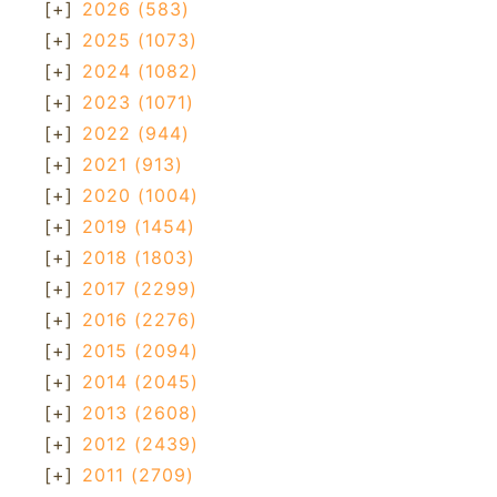
[+]
2026
(583)
[+]
2025
(1073)
[+]
2024
(1082)
[+]
2023
(1071)
[+]
2022
(944)
[+]
2021
(913)
[+]
2020
(1004)
[+]
2019
(1454)
[+]
2018
(1803)
[+]
2017
(2299)
[+]
2016
(2276)
[+]
2015
(2094)
[+]
2014
(2045)
[+]
2013
(2608)
[+]
2012
(2439)
[+]
2011
(2709)