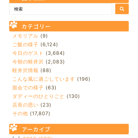
カテゴリー
メモリアル
(9)
ご飯の様子
(6,124)
今日のゲスト
(3,684)
今朝の軽井沢
(2,083)
軽井沢情報
(88)
こんな風に過ごしています
(196)
面会での様子
(63)
ダディーのひとりごと
(130)
店長の思い
(23)
その他
(17,807)
アーカイブ