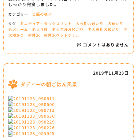
しっかり完食しました。
カテゴリー：
ご飯の様子
タグ：
ミニチュア・ダックスフント
犬長期お預かり
犬預かり
老犬ホーム
老犬介護
老犬生涯お預かり
老犬長期お預かり
老
犬預かり
軽井沢
軽井沢ペットホテル
コメントはありません
2019年11月23日
ダディーの朝ごはん風景