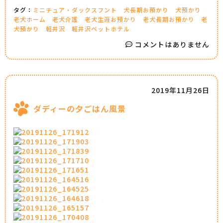
タグ：
ミニチュア・ダックスフント
犬長期お預かり
犬預かり
老犬ホーム
老犬介護
老犬生涯お預かり
老犬長期お預かり
老
犬預かり
軽井沢
軽井沢ペットホテル
コメントはありません
2019年11月26日
ダディーの夕ごはん風景