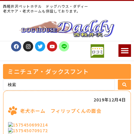
西軽井沢ペットホテル ドッグハウス・ダディー
老犬ケア・老犬ホームも併設しております。
ミニチュア・ダックスフント
2019年12月4日
老犬ホーム フィリップくんの面会