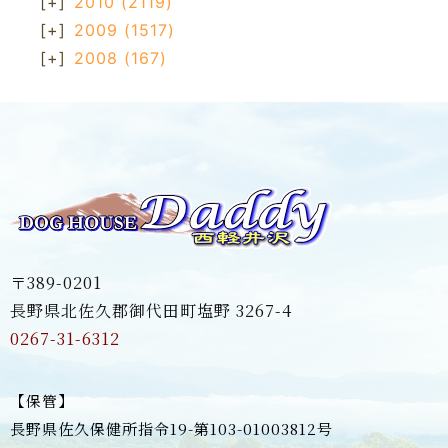
[+]
2010
(2119)
[+]
2009
(1517)
[+]
2008
(167)
〒389-0201
長野県北佐久郡御代田町塩野 3267-4
0267-31-6312
【保管】
長野県佐久保健所指令19-第103-01003812号