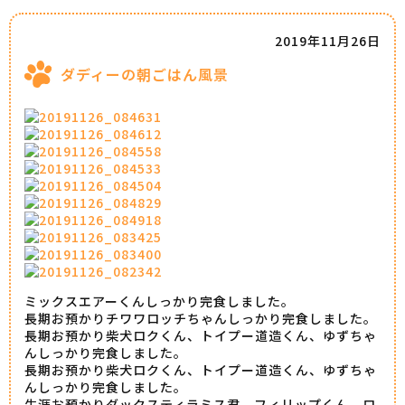
2019年11月26日
ダディーの朝ごはん風景
ミックスエアーくんしっかり完食しました。
長期お預かりチワワロッチちゃんしっかり完食しました。
長期お預かり柴犬ロクくん、トイプー道造くん、ゆずちゃ
んしっかり完食しました。
長期お預かり柴犬ロクくん、トイプー道造くん、ゆずちゃ
んしっかり完食しました。
生涯お預かりダックスティラミス君、フィリップくん、ロ