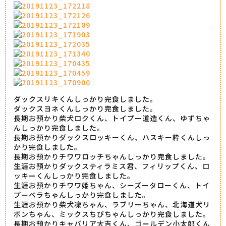
ダックスリキくんしっかり完食しました。
ダックスヨネくんしっかり完食しました。
長期お預かり柴犬ロクくん、トイプー道造くん、ゆずちゃ
んしっかり完食しました。
長期お預かりダックスロッキーくん、ハスキー粋くんしっ
かり完食しました。
長期お預かりチワワロッチちゃんしっかり完食しました。
生涯お預かりダックスティラミス君、フィリップくん、ロ
ッキーくんしっかり完食しました。
生涯お預かりチワワ姫ちゃん、シーズータローくん、トイ
プーベラちゃんしっかり完食しました。
生涯お預かり柴犬凜ちゃん、ラブリーちゃん、北海道犬リ
ボンちゃん、ミックスちびちゃんしっかり完食しました。
長期お預かりキャバリア大吉くん、ゴールデン小太郎くん