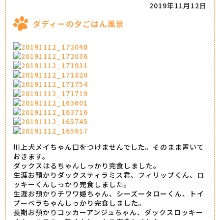
2019年11月12日
ダディーの夕ごはん風景
川上犬メイちゃん口をつけませんでした。そのまま置いて
おきます。
ダックスはるちゃんしっかり完食しました。
生涯お預かりダックスティラミス君、フィリップくん、ロ
ッキーくんしっかり完食しました。
生涯お預かりチワワ姫ちゃん、シーズータローくん、トイ
プーベラちゃんしっかり完食しました。
長期お預かりコッカーアンジュちゃん、ダックスロッキー