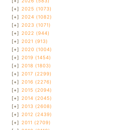
[+]
2026
(583)
[+]
2025
(1073)
[+]
2024
(1082)
[+]
2023
(1071)
[+]
2022
(944)
[+]
2021
(913)
[+]
2020
(1004)
[+]
2019
(1454)
[+]
2018
(1803)
[+]
2017
(2299)
[+]
2016
(2276)
[+]
2015
(2094)
[+]
2014
(2045)
[+]
2013
(2608)
[+]
2012
(2439)
[+]
2011
(2709)