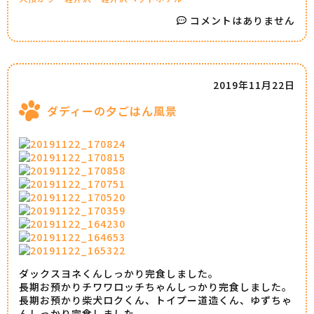
コメントはありません
2019年11月22日
ダディーの夕ごはん風景
ダックスヨネくんしっかり完食しました。
長期お預かりチワワロッチちゃんしっかり完食しました。
長期お預かり柴犬ロクくん、トイプー道造くん、ゆずちゃ
んしっかり完食しました。