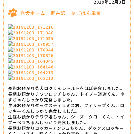
2019年12月3日
老犬ホーム 軽井沢 夕ごはん風景
長期お預かり柴犬ロクくんレトルトをほぼ完食しました。
長期お預かりチワワロッチちゃん、トイプー道造くん、ゆ
ずちゃんしっかり完食しました。
生涯お預かりダックスティラミス君、フィリップくん、ロ
ッキーくんしっかり完食しました。
生涯お預かりチワワ姫ちゃん、シーズータローくん、トイ
プーベラちゃんしっかり完食しました。
長期お預かりコッカーアンジュちゃん、ダックスロッキー
くん、ハスキー粋くんしっかり完食しました。