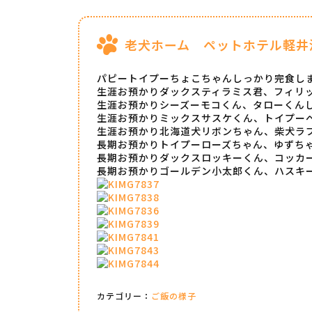
老犬ホーム ペットホテル軽井
パピートイプーちょこちゃんしっかり完食し
生涯お預かりダックスティラミス君、フィリ
生涯お預かりシーズーモコくん、タローくん
生涯お預かりミックスサスケくん、トイプー
生涯お預かり北海道犬リボンちゃん、柴犬ラ
長期お預かりトイプーローズちゃん、ゆずち
長期お預かりダックスロッキーくん、コッカ
長期お預かりゴールデン小太郎くん、ハスキ
カテゴリー：
ご飯の様子