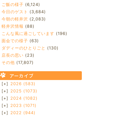
ご飯の様子
(6,124)
今日のゲスト
(3,684)
今朝の軽井沢
(2,083)
軽井沢情報
(88)
こんな風に過ごしています
(196)
面会での様子
(63)
ダディーのひとりごと
(130)
店長の思い
(23)
その他
(17,807)
アーカイブ
[+]
2026
(583)
[+]
2025
(1073)
[+]
2024
(1082)
[+]
2023
(1071)
[+]
2022
(944)