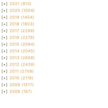
[+]
2021
(913)
[+]
2020
(1004)
[+]
2019
(1454)
[+]
2018
(1803)
[+]
2017
(2299)
[+]
2016
(2276)
[+]
2015
(2094)
[+]
2014
(2045)
[+]
2013
(2608)
[+]
2012
(2439)
[+]
2011
(2709)
[+]
2010
(2119)
[+]
2009
(1517)
[+]
2008
(167)