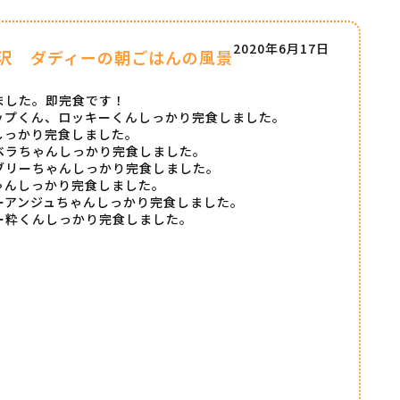
2020年6月17日
沢 ダディーの朝ごはんの風景
ました。即完食です！
ップくん、ロッキーくんしっかり完食しました。
しっかり完食しました。
ベラちゃんしっかり完食しました。
ブリーちゃんしっかり完食しました。
ゃんしっかり完食しました。
ーアンジュちゃんしっかり完食しました。
ー粋くんしっかり完食しました。