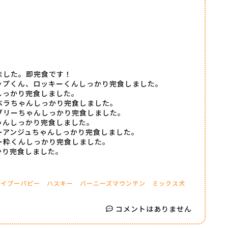
ました。即完食です！
ップくん、ロッキーくんしっかり完食しました。
しっかり完食しました。
ベラちゃんしっかり完食しました。
ブリーちゃんしっかり完食しました。
ゃんしっかり完食しました。
ーアンジュちゃんしっかり完食しました。
ー粋くんしっかり完食しました。
かり完食しました。
トイプーパピー
ハスキー
バーニーズマウンテン
ミックス犬
コメントはありません