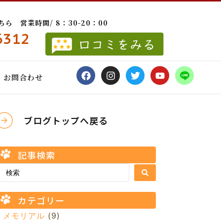
 営業時間/ 8：30-20：00
6312
お問合わせ
ブログトップへ戻る
記事検索
カテゴリー
メモリアル
(9)