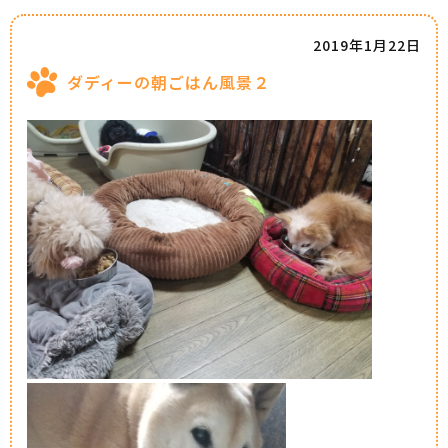
2019年1月22日
ダディーの朝ごはん風景２