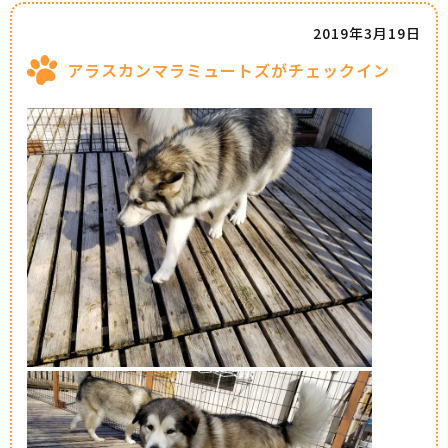
2019年3月19日
アラスカンマラミュートズがチェックイン