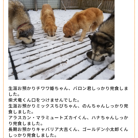
生涯お預かりチワワ姫ちゃん、バロン君しっかり完食しま
した。
柴犬竜くん口をつけませんでした。
生涯お預かりミックスちびちゃん、のんちゃんしっかり完
食しました。
アラスカン・マラミュートズカイくん、ハナちゃんしっか
り完食しました。
長期お預かりキャバリア大吉くん、ゴールデン小太郎くん
しっかり完食しました。