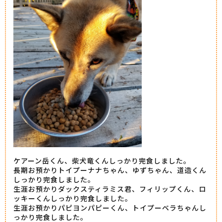
ケアーン岳くん、柴犬竜くんしっかり完食しました。
長期お預かりトイプーナナちゃん、ゆずちゃん、道造くん
しっかり完食しました。
生涯お預かりダックスティラミス君、フィリップくん、ロ
ッキーくんしっかり完食しました。
生涯お預かりパピヨンパピーくん、トイプーベラちゃんし
っかり完食しました。