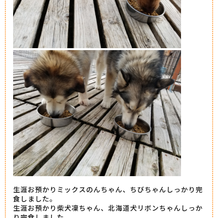
生涯お預かりミックスのんちゃん、ちびちゃんしっかり完
食しました。
生涯お預かり柴犬凜ちゃん、北海道犬リボンちゃんしっか
り完食しました。