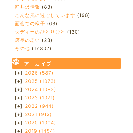
軽井沢情報
(88)
こんな風に過ごしています
(196)
面会での様子
(63)
ダディーのひとりごと
(130)
店長の思い
(23)
その他
(17,807)
アーカイブ
[+]
2026
(587)
[+]
2025
(1073)
[+]
2024
(1082)
[+]
2023
(1071)
[+]
2022
(944)
[+]
2021
(913)
[+]
2020
(1004)
[+]
2019
(1454)