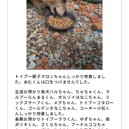
トイプー親子マロンちゃんしっかり完食しまし
た。あむくんは口をつけませんでした。
生涯お預かり柴犬ハルちゃん、ちゃちゃくん、マ
ルプーらんまるくん、ボルゾイはなこちゃん、ミ
ックスサーフくん、メグちゃん、トイプーコタロー
くん、ゴールデンきなこちゃん、コーギー小松く
んしっかり完食しました。
長期お預かりトイプーララくん、ゆずちゃん、柴
犬リキくん、さくらちゃん、プードルココちゃ