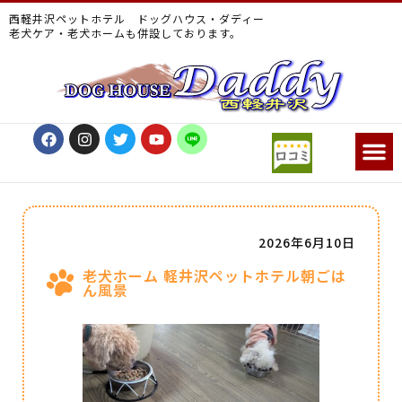
西軽井沢ペットホテル ドッグハウス・ダディー
老犬ケア・老犬ホームも併設しております。
2026年6月10日
老犬ホーム 軽井沢ペットホテル朝ごは
ん風景