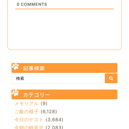
0
COMMENTS
記事検索
カテゴリー
メモリアル
(9)
ご飯の様子
(6,128)
今日のゲスト
(3,684)
今朝の軽井沢
(2,083)