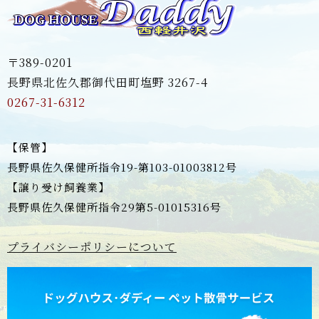
〒389-0201
長野県北佐久郡御代田町塩野 3267-4
0267-31-6312
【保管】
長野県佐久保健所指令19-第103-01003812号
【譲り受け飼養業】
長野県佐久保健所指令29第5-01015316号
プライバシーポリシーについて