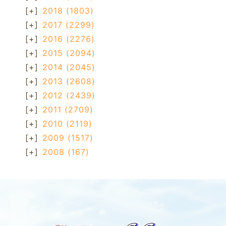
[+]
2018
(1803)
[+]
2017
(2299)
[+]
2016
(2276)
[+]
2015
(2094)
[+]
2014
(2045)
[+]
2013
(2608)
[+]
2012
(2439)
[+]
2011
(2709)
[+]
2010
(2119)
[+]
2009
(1517)
[+]
2008
(167)