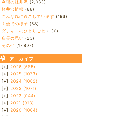
今朝の軽井沢
(2,083)
軽井沢情報
(88)
こんな風に過ごしています
(196)
面会での様子
(63)
ダディーのひとりごと
(130)
店長の思い
(23)
その他
(17,807)
アーカイブ
[+]
2026
(585)
[+]
2025
(1073)
[+]
2024
(1082)
[+]
2023
(1071)
[+]
2022
(944)
[+]
2021
(913)
[+]
2020
(1004)