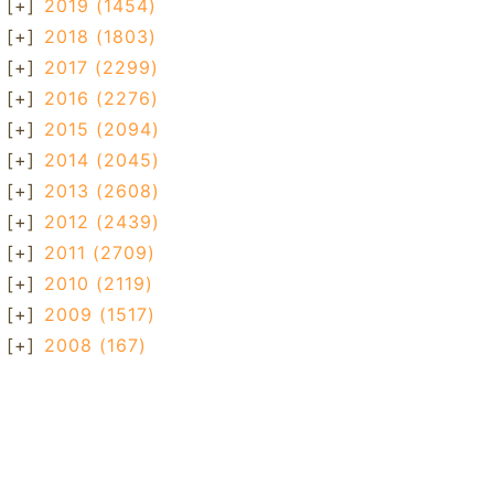
[+]
2019
(1454)
[+]
2018
(1803)
[+]
2017
(2299)
[+]
2016
(2276)
[+]
2015
(2094)
[+]
2014
(2045)
[+]
2013
(2608)
[+]
2012
(2439)
[+]
2011
(2709)
[+]
2010
(2119)
[+]
2009
(1517)
[+]
2008
(167)