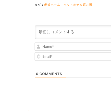
タグ：
老犬ホーム ペットホテル軽井沢
0
COMMENTS