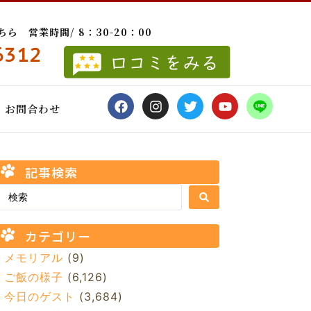
 営業時間/ 8：30-20：00
6312
お問合わせ
記事検索
カテゴリー
メモリアル
(9)
ご飯の様子
(6,126)
今日のゲスト
(3,684)