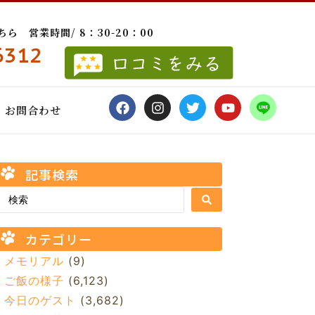
 営業時間/ 8：30-20：00
6312
お問合わせ
記事検索
カテゴリー
メモリアル
(9)
ご飯の様子
(6,123)
今日のゲスト
(3,682)