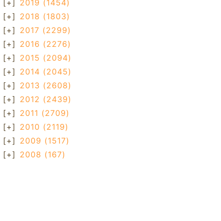
[+]
2019
(1454)
[+]
2018
(1803)
[+]
2017
(2299)
[+]
2016
(2276)
[+]
2015
(2094)
[+]
2014
(2045)
[+]
2013
(2608)
[+]
2012
(2439)
[+]
2011
(2709)
[+]
2010
(2119)
[+]
2009
(1517)
[+]
2008
(167)