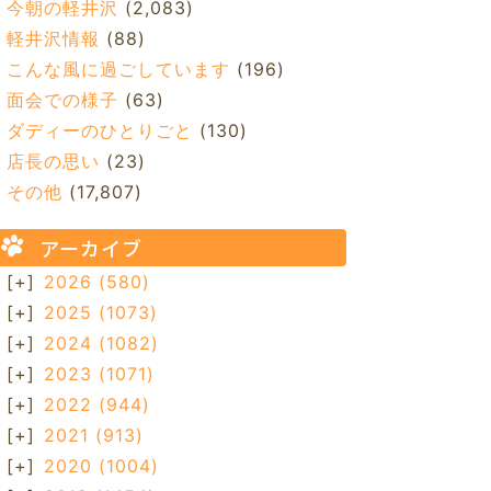
今朝の軽井沢
(2,083)
軽井沢情報
(88)
こんな風に過ごしています
(196)
面会での様子
(63)
ダディーのひとりごと
(130)
店長の思い
(23)
その他
(17,807)
アーカイブ
[+]
2026
(580)
[+]
2025
(1073)
[+]
2024
(1082)
[+]
2023
(1071)
[+]
2022
(944)
[+]
2021
(913)
[+]
2020
(1004)