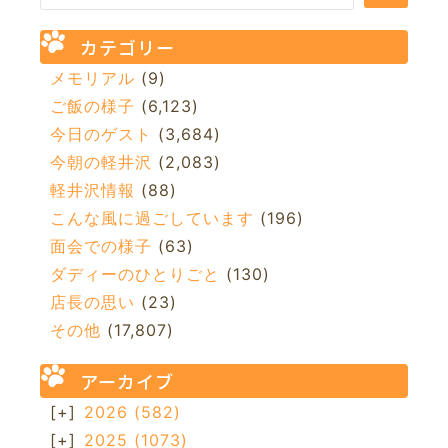
カテゴリー
メモリアル
(9)
ご飯の様子
(6,123)
今日のゲスト
(3,684)
今朝の軽井沢
(2,083)
軽井沢情報
(88)
こんな風に過ごしています
(196)
面会での様子
(63)
ダディーのひとりごと
(130)
店長の思い
(23)
その他
(17,807)
アーカイブ
[+]
2026
(582)
[+]
2025
(1073)