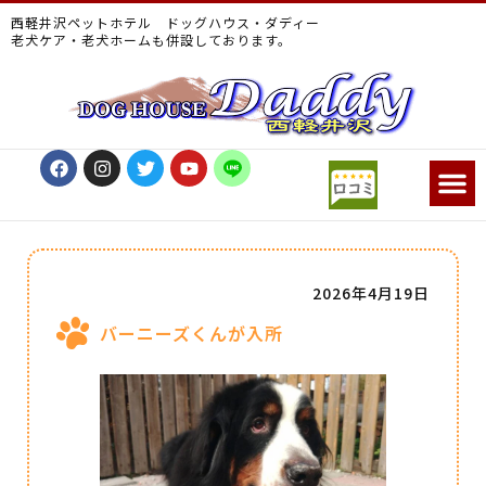
西軽井沢ペットホテル ドッグハウス・ダディー
老犬ケア・老犬ホームも併設しております。
2026年4月19日
バーニーズくんが入所