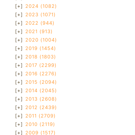
[+]
2024
(1082)
[+]
2023
(1071)
[+]
2022
(944)
[+]
2021
(913)
[+]
2020
(1004)
[+]
2019
(1454)
[+]
2018
(1803)
[+]
2017
(2299)
[+]
2016
(2276)
[+]
2015
(2094)
[+]
2014
(2045)
[+]
2013
(2608)
[+]
2012
(2439)
[+]
2011
(2709)
[+]
2010
(2119)
[+]
2009
(1517)