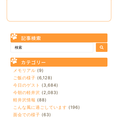
記事検索
カテゴリー
メモリアル
(9)
ご飯の様子
(6,128)
今日のゲスト
(3,684)
今朝の軽井沢
(2,083)
軽井沢情報
(88)
こんな風に過ごしています
(196)
面会での様子
(63)