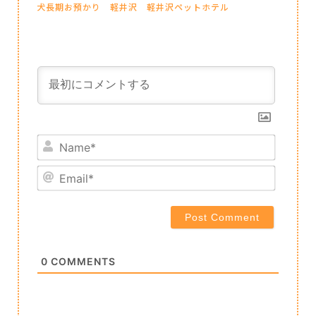
犬長期お預かり
軽井沢
軽井沢ペットホテル
Name*
Email*
0
COMMENTS