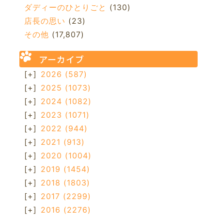
ダディーのひとりごと
(130)
店長の思い
(23)
その他
(17,807)
アーカイブ
[+]
2026
(587)
[+]
2025
(1073)
[+]
2024
(1082)
[+]
2023
(1071)
[+]
2022
(944)
[+]
2021
(913)
[+]
2020
(1004)
[+]
2019
(1454)
[+]
2018
(1803)
[+]
2017
(2299)
[+]
2016
(2276)