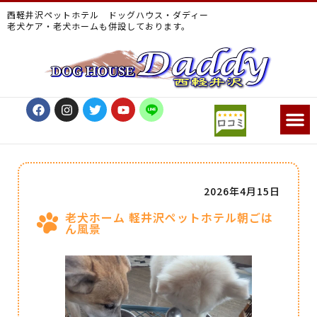
西軽井沢ペットホテル ドッグハウス・ダディー
老犬ケア・老犬ホームも併設しております。
2026年4月15日
老犬ホーム 軽井沢ペットホテル朝ごは
ん風景