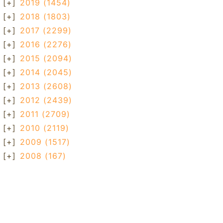
[+]
2019
(1454)
[+]
2018
(1803)
[+]
2017
(2299)
[+]
2016
(2276)
[+]
2015
(2094)
[+]
2014
(2045)
[+]
2013
(2608)
[+]
2012
(2439)
[+]
2011
(2709)
[+]
2010
(2119)
[+]
2009
(1517)
[+]
2008
(167)