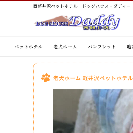
西軽井沢ペットホテル ドッグハウス・ダディ
ペットホテル
老犬ホーム
パンフレット
施
老犬ホーム 軽井沢ペットホテル