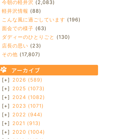
今朝の軽井沢
(2,083)
軽井沢情報
(88)
こんな風に過ごしています
(196)
面会での様子
(63)
ダディーのひとりごと
(130)
店長の思い
(23)
その他
(17,807)
アーカイブ
[+]
2026
(589)
[+]
2025
(1073)
[+]
2024
(1082)
[+]
2023
(1071)
[+]
2022
(944)
[+]
2021
(913)
[+]
2020
(1004)