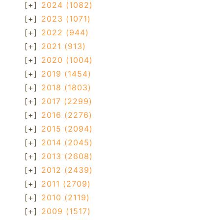
[+]
2024
(1082)
[+]
2023
(1071)
[+]
2022
(944)
[+]
2021
(913)
[+]
2020
(1004)
[+]
2019
(1454)
[+]
2018
(1803)
[+]
2017
(2299)
[+]
2016
(2276)
[+]
2015
(2094)
[+]
2014
(2045)
[+]
2013
(2608)
[+]
2012
(2439)
[+]
2011
(2709)
[+]
2010
(2119)
[+]
2009
(1517)