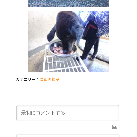
カテゴリー：
ご飯の様子