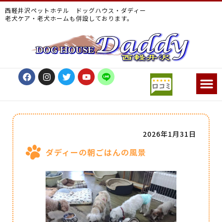
西軽井沢ペットホテル ドッグハウス・ダディー
老犬ケア・老犬ホームも併設しております。
2026年1月31日
ダディーの朝ごはんの風景