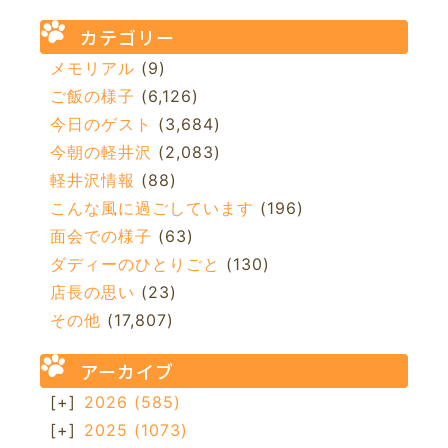
カテゴリー
メモリアル
(9)
ご飯の様子
(6,126)
今日のゲスト
(3,684)
今朝の軽井沢
(2,083)
軽井沢情報
(88)
こんな風に過ごしています
(196)
面会での様子
(63)
ダディーのひとりごと
(130)
店長の思い
(23)
その他
(17,807)
アーカイブ
[+]
2026
(585)
[+]
2025
(1073)