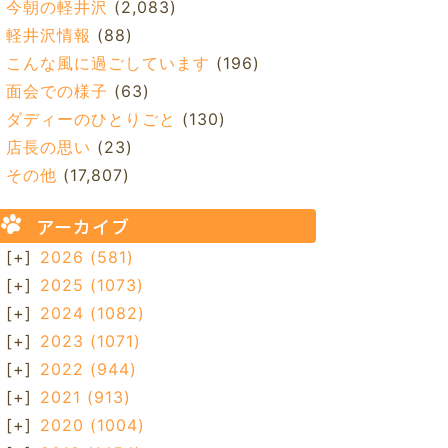
今朝の軽井沢
(2,083)
軽井沢情報
(88)
こんな風に過ごしています
(196)
面会での様子
(63)
ダディーのひとりごと
(130)
店長の思い
(23)
その他
(17,807)
アーカイブ
[+]
2026
(581)
[+]
2025
(1073)
[+]
2024
(1082)
[+]
2023
(1071)
[+]
2022
(944)
[+]
2021
(913)
[+]
2020
(1004)