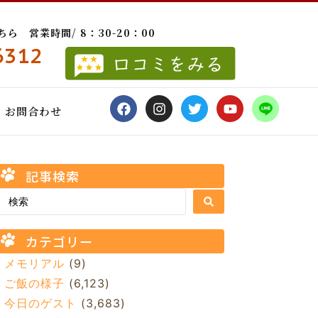
 営業時間/ 8：30-20：00
6312
お問合わせ
記事検索
カテゴリー
メモリアル
(9)
ご飯の様子
(6,123)
今日のゲスト
(3,683)