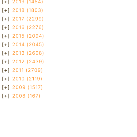
[+]
2019
(1454)
[+]
2018
(1803)
[+]
2017
(2299)
[+]
2016
(2276)
[+]
2015
(2094)
[+]
2014
(2045)
[+]
2013
(2608)
[+]
2012
(2439)
[+]
2011
(2709)
[+]
2010
(2119)
[+]
2009
(1517)
[+]
2008
(167)