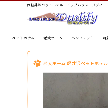
西軽井沢ペットホテル ドッグハウス・ダディ
ペットホテル
老犬ホーム
パンフレット
施
老犬ホーム 軽井沢ペットホテル