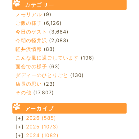
カテゴリー
メモリアル
(9)
ご飯の様子
(6,126)
今日のゲスト
(3,684)
今朝の軽井沢
(2,083)
軽井沢情報
(88)
こんな風に過ごしています
(196)
面会での様子
(63)
ダディーのひとりごと
(130)
店長の思い
(23)
その他
(17,807)
アーカイブ
[+]
2026
(585)
[+]
2025
(1073)
[+]
2024
(1082)