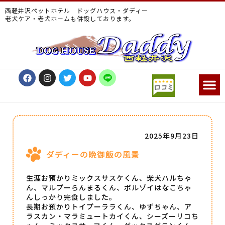
西軽井沢ペットホテル ドッグハウス・ダディー
老犬ケア・老犬ホームも併設しております。
2025年9月23日
ダディーの晩御飯の風景
生涯お預かりミックスサスケくん、柴犬ハルちゃ
ん、マルプーらんまるくん、ボルゾイはなこちゃ
んしっかり完食しました。
長期お預かりトイプーララくん、ゆずちゃん、ア
ラスカン・マラミュートカイくん、シーズーリコち