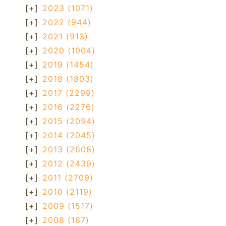
[+]
2023
(1071)
[+]
2022
(944)
[+]
2021
(913)
[+]
2020
(1004)
[+]
2019
(1454)
[+]
2018
(1803)
[+]
2017
(2299)
[+]
2016
(2276)
[+]
2015
(2094)
[+]
2014
(2045)
[+]
2013
(2608)
[+]
2012
(2439)
[+]
2011
(2709)
[+]
2010
(2119)
[+]
2009
(1517)
[+]
2008
(167)