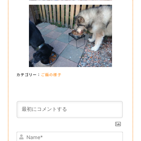
カテゴリー：
ご飯の様子
Name*