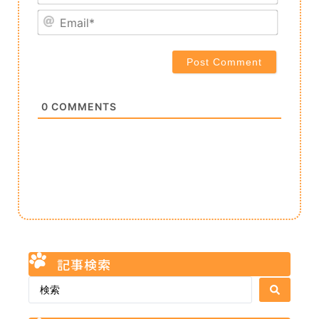
Email*
0
COMMENTS
記事検索