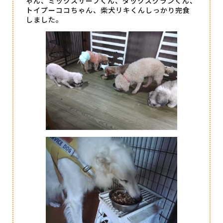
ゃん、ミックスサーフくん、ダックスグランくん、
トイプーココちゃん、柴犬リキくんしっかり完食
しました。