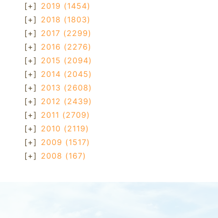
[+]
2019
(1454)
[+]
2018
(1803)
[+]
2017
(2299)
[+]
2016
(2276)
[+]
2015
(2094)
[+]
2014
(2045)
[+]
2013
(2608)
[+]
2012
(2439)
[+]
2011
(2709)
[+]
2010
(2119)
[+]
2009
(1517)
[+]
2008
(167)