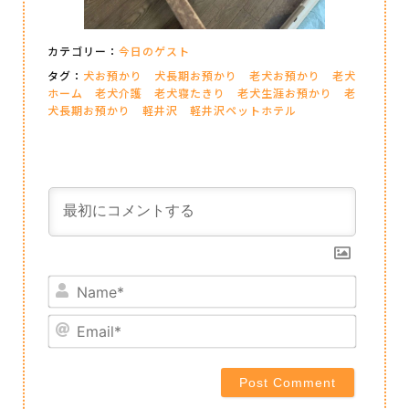
カテゴリー：
今日のゲスト
タグ：
犬お預かり
犬長期お預かり
老犬お預かり
老犬
ホーム
老犬介護
老犬寝たきり
老犬生涯お預かり
老
犬長期お預かり
軽井沢
軽井沢ペットホテル
Name*
Email*