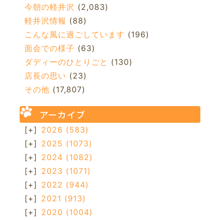
今朝の軽井沢
(2,083)
軽井沢情報
(88)
こんな風に過ごしています
(196)
面会での様子
(63)
ダディーのひとりごと
(130)
店長の思い
(23)
その他
(17,807)
アーカイブ
[+]
2026
(583)
[+]
2025
(1073)
[+]
2024
(1082)
[+]
2023
(1071)
[+]
2022
(944)
[+]
2021
(913)
[+]
2020
(1004)