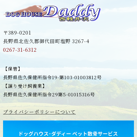
〒389-0201
長野県北佐久郡御代田町塩野 3267-4
0267-31-6312
【保管】
長野県佐久保健所指令19-第103-01003812号
【譲り受け飼養業】
長野県佐久保健所指令29第5-01015316号
プライバシーポリシーについて