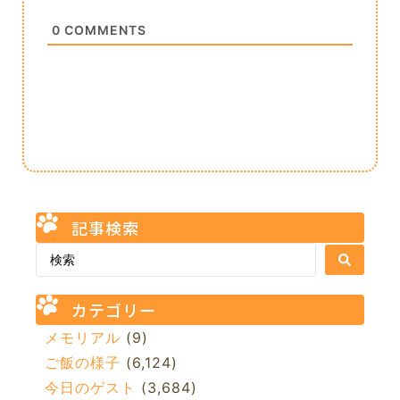
0
COMMENTS
記事検索
カテゴリー
メモリアル
(9)
ご飯の様子
(6,124)
今日のゲスト
(3,684)