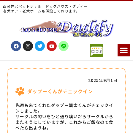
西軽井沢ペットホテル ドッグハウス・ダディー
老犬ケア・老犬ホームも併設しております。
2025年9月1日
ダップーくんがチェックイン
先週も来てくれたダップー颯太くんがチェックイ
ンしました。
サークルの匂いをひと通り嗅いだらサークルから
出たそうにしていますが、これからご飯なので食
べたら出ようね。