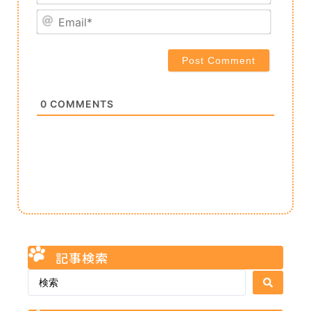
Email*
0
COMMENTS
記事検索