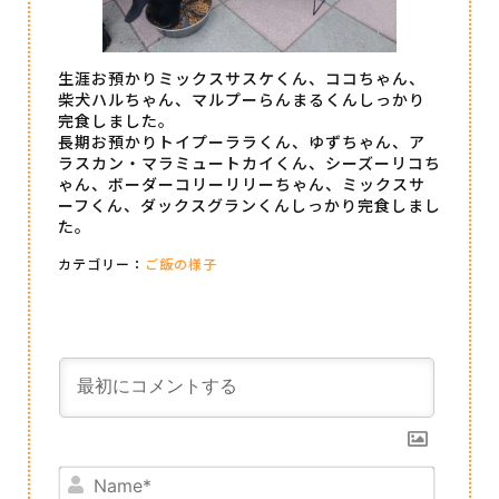
生涯お預かりミックスサスケくん、ココちゃん、
柴犬ハルちゃん、マルプーらんまるくんしっかり
完食しました。
長期お預かりトイプーララくん、ゆずちゃん、ア
ラスカン・マラミュートカイくん、シーズーリコち
ゃん、ボーダーコリーリリーちゃん、ミックスサ
ーフくん、ダックスグランくんしっかり完食しまし
た。
カテゴリー：
ご飯の様子
Name*