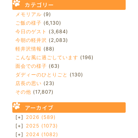
カテゴリー
メモリアル
(9)
ご飯の様子
(6,130)
今日のゲスト
(3,684)
今朝の軽井沢
(2,083)
軽井沢情報
(88)
こんな風に過ごしています
(196)
面会での様子
(63)
ダディーのひとりごと
(130)
店長の思い
(23)
その他
(17,807)
アーカイブ
[+]
2026
(589)
[+]
2025
(1073)
[+]
2024
(1082)