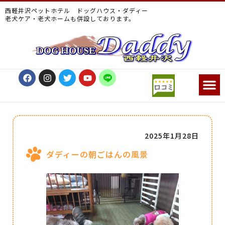
西軽井沢ペットホテル ドッグハウス・ダディー
老犬ケア・老犬ホームも併設しております。
2025年1月28日
ダディーの朝ごはんの風景