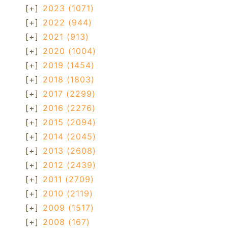
[+]
2023
(1071)
[+]
2022
(944)
[+]
2021
(913)
[+]
2020
(1004)
[+]
2019
(1454)
[+]
2018
(1803)
[+]
2017
(2299)
[+]
2016
(2276)
[+]
2015
(2094)
[+]
2014
(2045)
[+]
2013
(2608)
[+]
2012
(2439)
[+]
2011
(2709)
[+]
2010
(2119)
[+]
2009
(1517)
[+]
2008
(167)