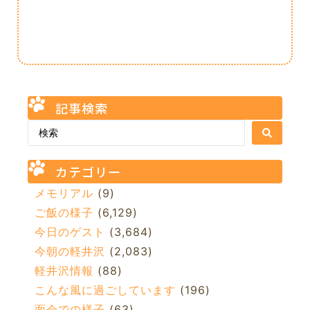
記事検索
カテゴリー
メモリアル
(9)
ご飯の様子
(6,129)
今日のゲスト
(3,684)
今朝の軽井沢
(2,083)
軽井沢情報
(88)
こんな風に過ごしています
(196)
面会での様子
(63)