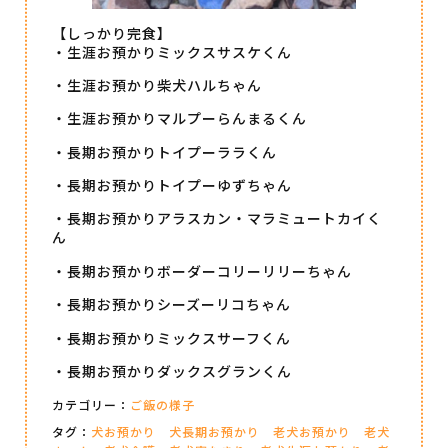
【しっかり完食】
・生涯お預かりミックスサスケくん
・生涯お預かり柴犬ハルちゃん
・生涯お預かりマルプーらんまるくん
・長期お預かりトイプーララくん
・長期お預かりトイプーゆずちゃん
・長期お預かりアラスカン・マラミュートカイく
ん
・長期お預かりボーダーコリーリリーちゃん
・長期お預かりシーズーリコちゃん
・長期お預かりミックスサーフくん
・長期お預かりダックスグランくん
カテゴリー：
ご飯の様子
タグ：
犬お預かり
犬長期お預かり
老犬お預かり
老犬