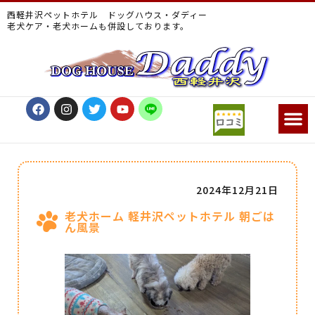
西軽井沢ペットホテル ドッグハウス・ダディー
老犬ケア・老犬ホームも併設しております。
2024年12月21日
老犬ホーム 軽井沢ペットホテル 朝ごは
ん風景