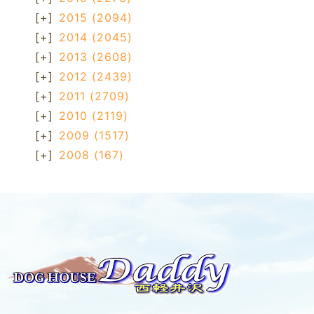
[+]
2015
(2094)
[+]
2014
(2045)
[+]
2013
(2608)
[+]
2012
(2439)
[+]
2011
(2709)
[+]
2010
(2119)
[+]
2009
(1517)
[+]
2008
(167)