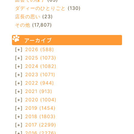
ダディーのひとりごと
(130)
店長の思い
(23)
その他
(17,807)
アーカイブ
[+]
2026
(588)
[+]
2025
(1073)
[+]
2024
(1082)
[+]
2023
(1071)
[+]
2022
(944)
[+]
2021
(913)
[+]
2020
(1004)
[+]
2019
(1454)
[+]
2018
(1803)
[+]
2017
(2299)
[+]
2016
(2276)