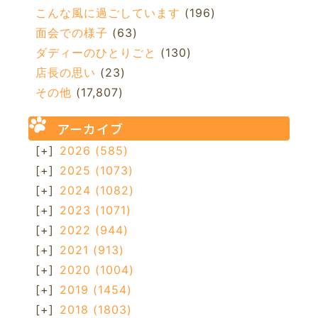
こんな風に過ごしています
(196)
面会での様子
(63)
ダディーのひとりごと
(130)
店長の思い
(23)
その他
(17,807)
アーカイブ
[+]
2026
(585)
[+]
2025
(1073)
[+]
2024
(1082)
[+]
2023
(1071)
[+]
2022
(944)
[+]
2021
(913)
[+]
2020
(1004)
[+]
2019
(1454)
[+]
2018
(1803)