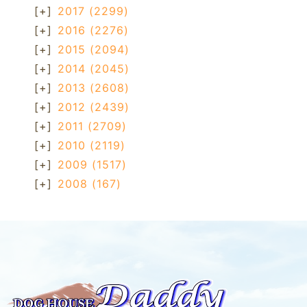
[+]
2017
(2299)
[+]
2016
(2276)
[+]
2015
(2094)
[+]
2014
(2045)
[+]
2013
(2608)
[+]
2012
(2439)
[+]
2011
(2709)
[+]
2010
(2119)
[+]
2009
(1517)
[+]
2008
(167)