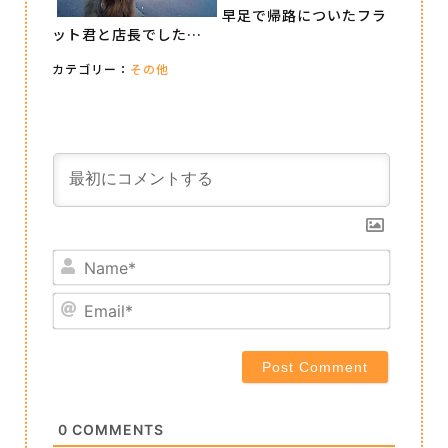
早足で帰路についたフラ
ット君と店長でした…
カテゴリー：
その他
Name*
Email*
0
COMMENTS