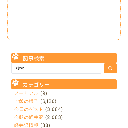
記事検索
カテゴリー
メモリアル
(9)
ご飯の様子
(6,126)
今日のゲスト
(3,684)
今朝の軽井沢
(2,083)
軽井沢情報
(88)