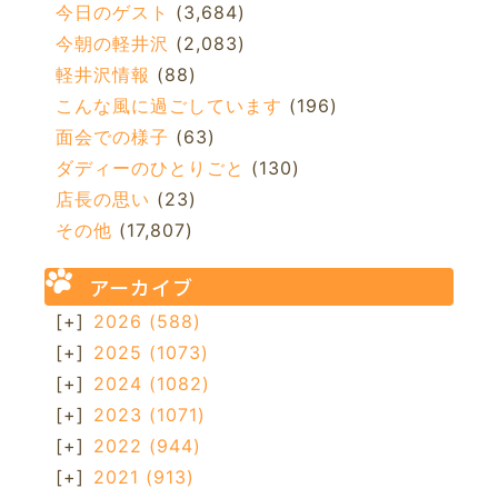
今日のゲスト
(3,684)
今朝の軽井沢
(2,083)
軽井沢情報
(88)
こんな風に過ごしています
(196)
面会での様子
(63)
ダディーのひとりごと
(130)
店長の思い
(23)
その他
(17,807)
アーカイブ
[+]
2026
(588)
[+]
2025
(1073)
[+]
2024
(1082)
[+]
2023
(1071)
[+]
2022
(944)
[+]
2021
(913)