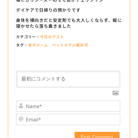
デイケアで日帰りの預かりです
身体を横向きだと安定剤でも大人しくならず、縦に
寝かせたら落ち着きました
カテゴリー：
今日のゲスト
タグ：
老犬ホーム ペットホテル軽井沢
Name*
Email*