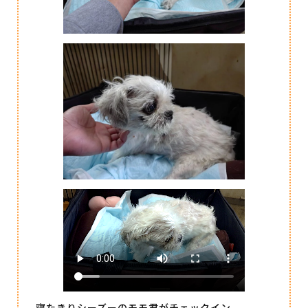
寝たきりシーズーのモモ君がチェックイン