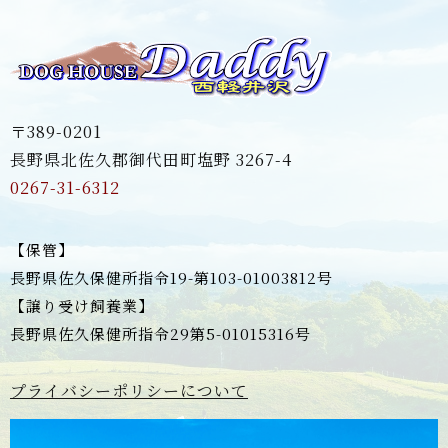
〒389-0201
長野県北佐久郡御代田町塩野 3267-4
0267-31-6312
【保管】
長野県佐久保健所指令19-第103-01003812号
【譲り受け飼養業】
長野県佐久保健所指令29第5-01015316号
プライバシーポリシーについて