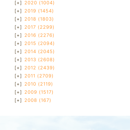
[+]
2020
(1004)
[+]
2019
(1454)
[+]
2018
(1803)
[+]
2017
(2299)
[+]
2016
(2276)
[+]
2015
(2094)
[+]
2014
(2045)
[+]
2013
(2608)
[+]
2012
(2439)
[+]
2011
(2709)
[+]
2010
(2119)
[+]
2009
(1517)
[+]
2008
(167)