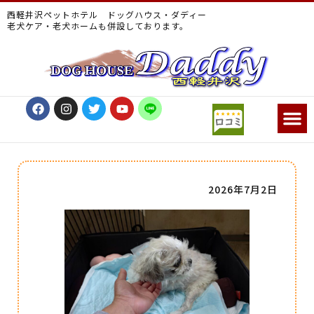
西軽井沢ペットホテル ドッグハウス・ダディー
老犬ケア・老犬ホームも併設しております。
2026年7月2日