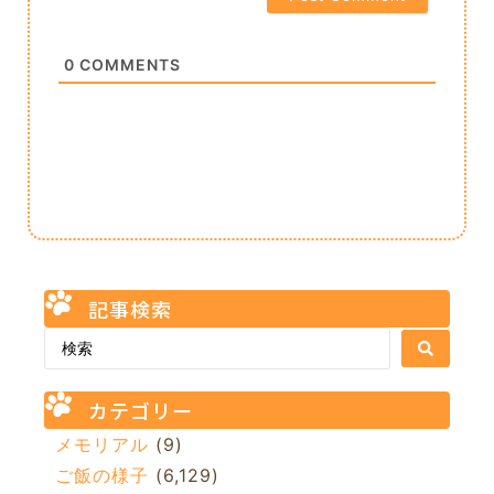
0
COMMENTS
記事検索
カテゴリー
メモリアル
(9)
ご飯の様子
(6,129)