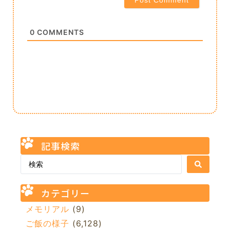
0
COMMENTS
記事検索
カテゴリー
メモリアル
(9)
ご飯の様子
(6,128)