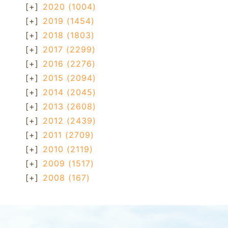
[+]
2020
(1004)
[+]
2019
(1454)
[+]
2018
(1803)
[+]
2017
(2299)
[+]
2016
(2276)
[+]
2015
(2094)
[+]
2014
(2045)
[+]
2013
(2608)
[+]
2012
(2439)
[+]
2011
(2709)
[+]
2010
(2119)
[+]
2009
(1517)
[+]
2008
(167)