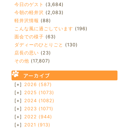
今日のゲスト
(3,684)
今朝の軽井沢
(2,083)
軽井沢情報
(88)
こんな風に過ごしています
(196)
面会での様子
(63)
ダディーのひとりごと
(130)
店長の思い
(23)
その他
(17,807)
アーカイブ
[+]
2026
(587)
[+]
2025
(1073)
[+]
2024
(1082)
[+]
2023
(1071)
[+]
2022
(944)
[+]
2021
(913)