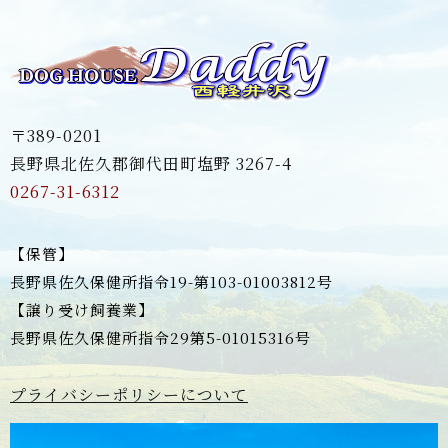
〒389-0201
長野県北佐久郡御代田町塩野 3267-4
0267-31-6312
【保管】
長野県佐久保健所指令19-第103-01003812号
【譲り受け飼養業】
長野県佐久保健所指令29第5-01015316号
プライバシーポリシーについて