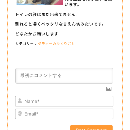
います。
トイレの躾はまだ出来てません。
馴れると凄くベッタリな甘えん坊みたいです。
どなたかお願いします
カテゴリー：
ダディーのひとりごと
Name*
Email*