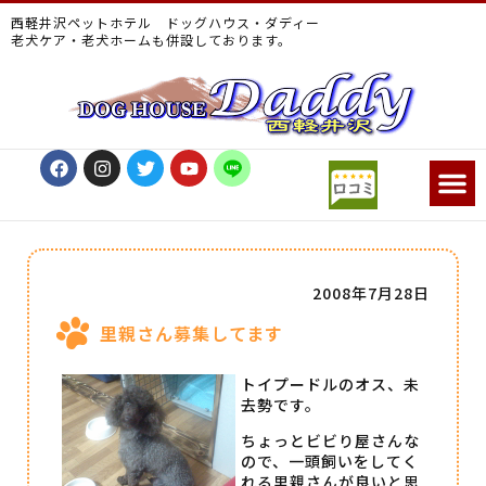
西軽井沢ペットホテル ドッグハウス・ダディー
老犬ケア・老犬ホームも併設しております。
2008年7月28日
里親さん募集してます
トイプードルのオス、未
去勢です。
ちょっとビビり屋さんな
ので、一頭飼いをしてく
れる里親さんが良いと思