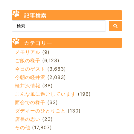
記事検索
カテゴリー
メモリアル
(9)
ご飯の様子
(6,123)
今日のゲスト
(3,683)
今朝の軽井沢
(2,083)
軽井沢情報
(88)
こんな風に過ごしています
(196)
面会での様子
(63)
ダディーのひとりごと
(130)
店長の思い
(23)
その他
(17,807)