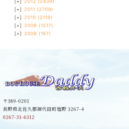
[+]
2012
(2439)
[+]
2011
(2709)
[+]
2010
(2119)
[+]
2009
(1517)
[+]
2008
(167)
〒389-0201
長野県北佐久郡御代田町塩野 3267-4
0267-31-6312