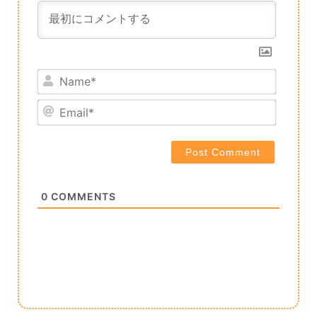
Name*
Email*
0
COMMENTS