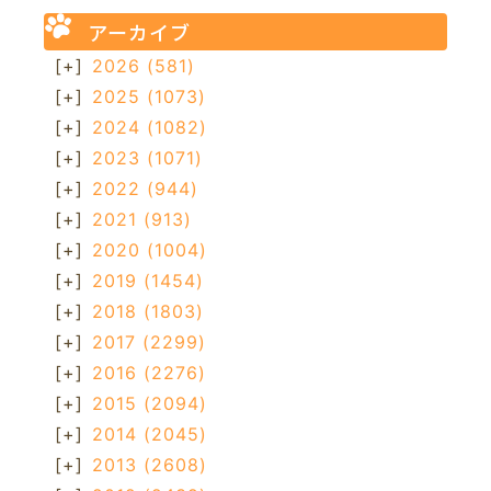
アーカイブ
[+]
2026
(581)
[+]
2025
(1073)
[+]
2024
(1082)
[+]
2023
(1071)
[+]
2022
(944)
[+]
2021
(913)
[+]
2020
(1004)
[+]
2019
(1454)
[+]
2018
(1803)
[+]
2017
(2299)
[+]
2016
(2276)
[+]
2015
(2094)
[+]
2014
(2045)
[+]
2013
(2608)