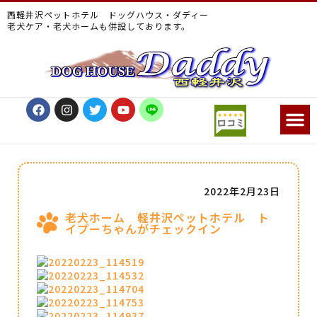
西軽井沢ペットホテル ドッグハウス・ダディー
老犬ケア・老犬ホームも併設しております。
2022年2月23日
老犬ホーム 軽井沢ペットホテル ト
イプーちゃんがチェックイン