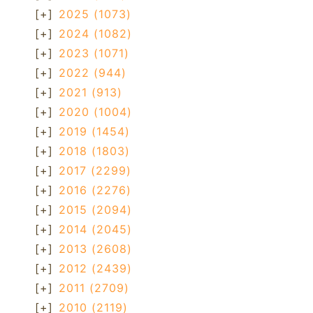
[+]
2025
(1073)
[+]
2024
(1082)
[+]
2023
(1071)
[+]
2022
(944)
[+]
2021
(913)
[+]
2020
(1004)
[+]
2019
(1454)
[+]
2018
(1803)
[+]
2017
(2299)
[+]
2016
(2276)
[+]
2015
(2094)
[+]
2014
(2045)
[+]
2013
(2608)
[+]
2012
(2439)
[+]
2011
(2709)
[+]
2010
(2119)