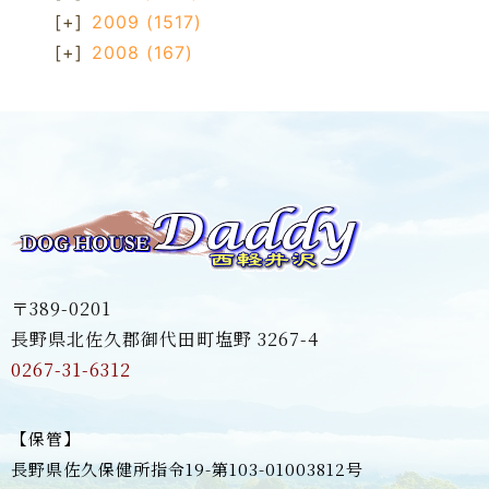
[+]
2009
(1517)
[+]
2008
(167)
〒389-0201
長野県北佐久郡御代田町塩野 3267-4
0267-31-6312
【保管】
長野県佐久保健所指令19-第103-01003812号