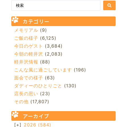
カテゴリー
メモリアル
(9)
ご飯の様子
(6,125)
今日のゲスト
(3,684)
今朝の軽井沢
(2,083)
軽井沢情報
(88)
こんな風に過ごしています
(196)
面会での様子
(63)
ダディーのひとりごと
(130)
店長の思い
(23)
その他
(17,807)
アーカイブ
[+]
2026
(584)