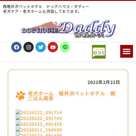
西軽井沢ペットホテル ドッグハウス・ダディー
老犬ケア・老犬ホームも併設しております。
2022年2月22日
老犬ホーム 軽井沢ペットホテル 朝
ごはん風景