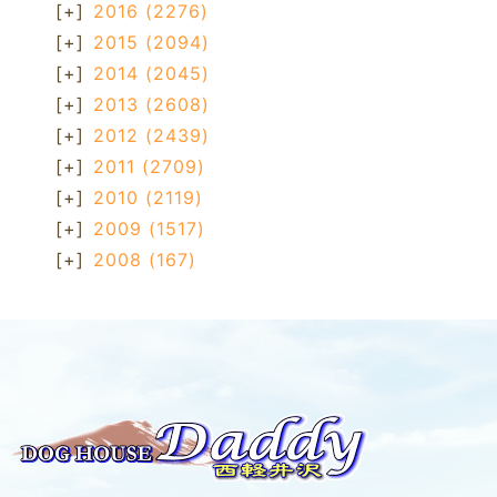
[+]
2016
(2276)
[+]
2015
(2094)
[+]
2014
(2045)
[+]
2013
(2608)
[+]
2012
(2439)
[+]
2011
(2709)
[+]
2010
(2119)
[+]
2009
(1517)
[+]
2008
(167)