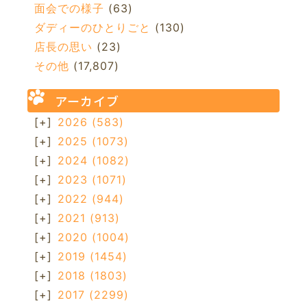
面会での様子
(63)
ダディーのひとりごと
(130)
店長の思い
(23)
その他
(17,807)
アーカイブ
[+]
2026
(583)
[+]
2025
(1073)
[+]
2024
(1082)
[+]
2023
(1071)
[+]
2022
(944)
[+]
2021
(913)
[+]
2020
(1004)
[+]
2019
(1454)
[+]
2018
(1803)
[+]
2017
(2299)