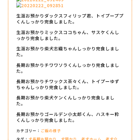
生涯お預かりダックスフィリップ君、トイプーププ
くんしっかり完食しました。
生涯お預かりミックスココちゃん、サスケくんし
っかり完食しました。
生涯お預かり柴犬志織ちゃんしっかり完食しまし
た。
長期お預かりチワワソラくんしっかり完食しまし
た。
長期お預かりチワックス茶々くん、トイプーゆず
ちゃんしっかり完食しました。
長期お預かり柴犬ケンくんしっかり完食しまし
た。
長期お預かりゴールデン小太郎くん、ハスキー粋
くんしっかり完食しました。
カテゴリー：
ご飯の様子
タグ：
犬長期お預かり
犬預かり
老犬ホーム
老犬介