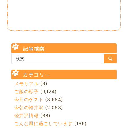
記事検索
カテゴリー
メモリアル
(9)
ご飯の様子
(6,124)
今日のゲスト
(3,684)
今朝の軽井沢
(2,083)
軽井沢情報
(88)
こんな風に過ごしています
(196)