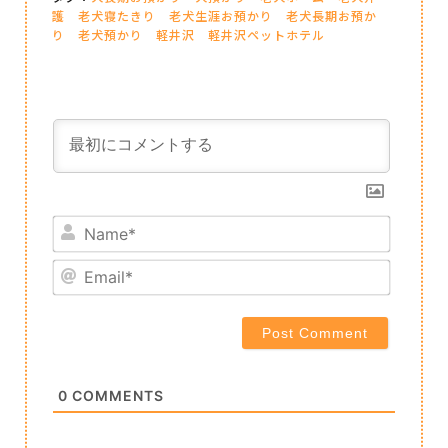
護
老犬寝たきり
老犬生涯お預かり
老犬長期お預か
り
老犬預かり
軽井沢
軽井沢ペットホテル
Name*
Email*
0
COMMENTS