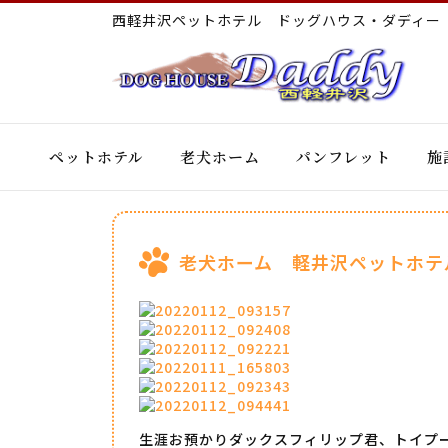
西軽井沢ペットホテル ドッグハウス・ダディ
ペットホテル
老犬ホーム
パンフレット
施
老犬ホーム 軽井沢ペットホテ
生涯お預かりダックスフィリップ君、トイプ