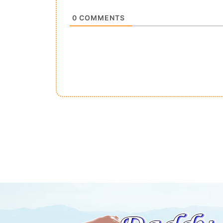
0
COMMENTS