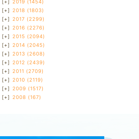
[+]
2019
(1454)
[+]
2018
(1803)
[+]
2017
(2299)
[+]
2016
(2276)
[+]
2015
(2094)
[+]
2014
(2045)
[+]
2013
(2608)
[+]
2012
(2439)
[+]
2011
(2709)
[+]
2010
(2119)
[+]
2009
(1517)
[+]
2008
(167)