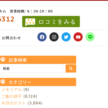
 営業時間/ 8：30-20：00
6312
お問合わせ
記事検索
カテゴリー
メモリアル
(9)
ご飯の様子
(6,124)
今日のゲスト
(3,684)