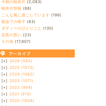
今朝の軽井沢
(2,083)
軽井沢情報
(88)
こんな風に過ごしています
(196)
面会での様子
(63)
ダディーのひとりごと
(130)
店長の思い
(23)
その他
(17,807)
アーカイブ
[+]
2026
(583)
[+]
2025
(1073)
[+]
2024
(1082)
[+]
2023
(1071)
[+]
2022
(944)
[+]
2021
(913)
[+]
2020
(1004)