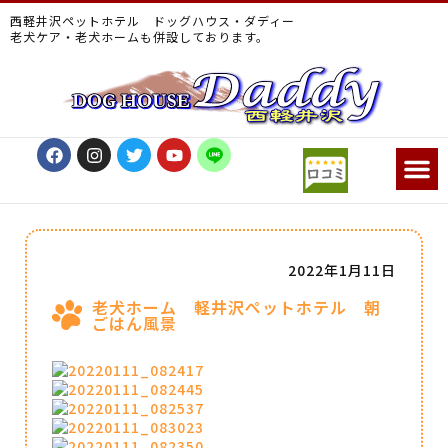
西軽井沢ペットホテル ドッグハウス・ダディー
老犬ケア・老犬ホームも併設しております。
2022年1月11日
老犬ホーム 軽井沢ペットホテル 朝
ごはん風景