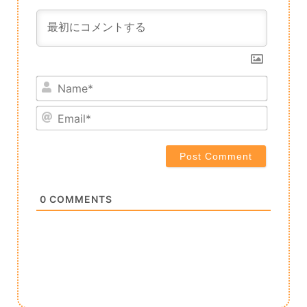
Name*
Email*
0
COMMENTS