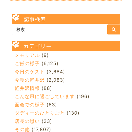
記事検索
カテゴリー
メモリアル
(9)
ご飯の様子
(6,125)
今日のゲスト
(3,684)
今朝の軽井沢
(2,083)
軽井沢情報
(88)
こんな風に過ごしています
(196)
面会での様子
(63)
ダディーのひとりごと
(130)
店長の思い
(23)
その他
(17,807)