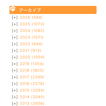
アーカイブ
[+]
2026
(584)
[+]
2025
(1073)
[+]
2024
(1082)
[+]
2023
(1071)
[+]
2022
(944)
[+]
2021
(913)
[+]
2020
(1004)
[+]
2019
(1454)
[+]
2018
(1803)
[+]
2017
(2299)
[+]
2016
(2276)
[+]
2015
(2094)
[+]
2014
(2045)
[+]
2013
(2608)