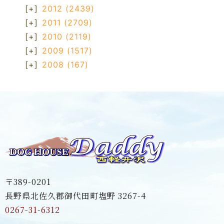
[+]
2012
(2439)
[+]
2011
(2709)
[+]
2010
(2119)
[+]
2009
(1517)
[+]
2008
(167)
〒389-0201
長野県北佐久郡御代田町塩野 3267-4
0267-31-6312