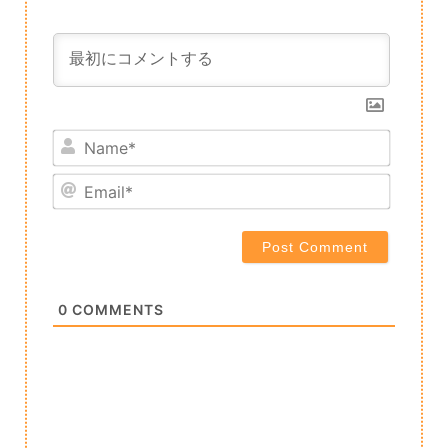
Name*
Email*
0
COMMENTS