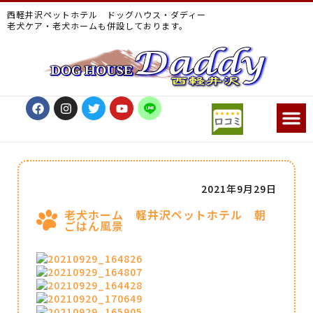
西軽井沢ペットホテル ドッグハウス・ダディー
老犬ケア・老犬ホームも併設しております。
2021年9月29日
老犬ホーム 軽井沢ペットホテル 朝
ごはん風景