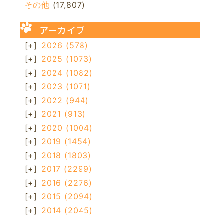
その他
(17,807)
アーカイブ
[+]
2026
(578)
[+]
2025
(1073)
[+]
2024
(1082)
[+]
2023
(1071)
[+]
2022
(944)
[+]
2021
(913)
[+]
2020
(1004)
[+]
2019
(1454)
[+]
2018
(1803)
[+]
2017
(2299)
[+]
2016
(2276)
[+]
2015
(2094)
[+]
2014
(2045)