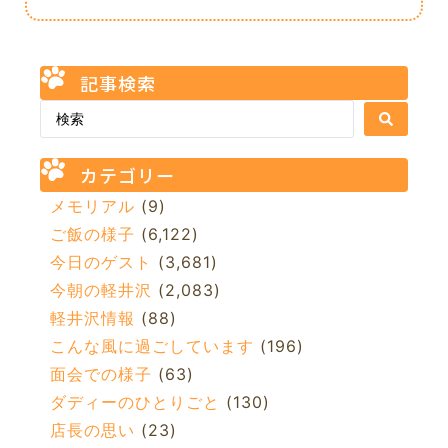
記事検索
カテゴリー
メモリアル
(9)
ご飯の様子
(6,122)
今日のゲスト
(3,681)
今朝の軽井沢
(2,083)
軽井沢情報
(88)
こんな風に過ごしています
(196)
面会での様子
(63)
ダディーのひとりごと
(130)
店長の思い
(23)