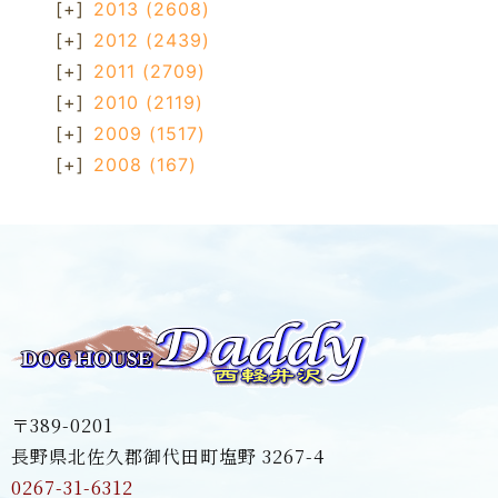
[+]
2013
(2608)
[+]
2012
(2439)
[+]
2011
(2709)
[+]
2010
(2119)
[+]
2009
(1517)
[+]
2008
(167)
〒389-0201
長野県北佐久郡御代田町塩野 3267-4
0267-31-6312