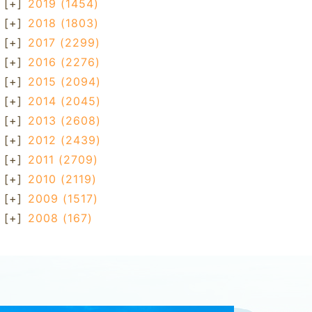
[+]
2019
(1454)
[+]
2018
(1803)
[+]
2017
(2299)
[+]
2016
(2276)
[+]
2015
(2094)
[+]
2014
(2045)
[+]
2013
(2608)
[+]
2012
(2439)
[+]
2011
(2709)
[+]
2010
(2119)
[+]
2009
(1517)
[+]
2008
(167)