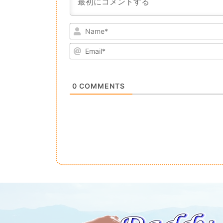
0
COMMENTS