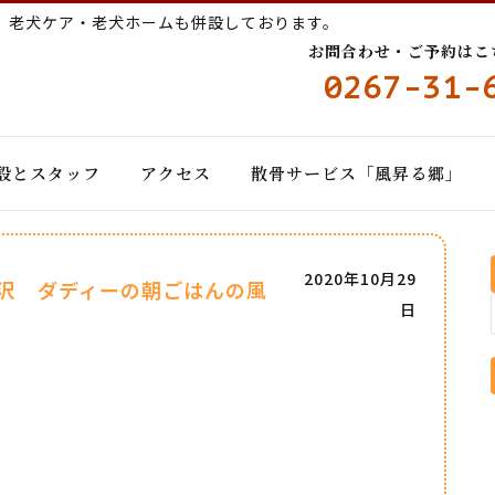
ー
老犬ケア・老犬ホームも併設しております。
お問合わせ・ご予約はこちら
0267-31-
設とスタッフ
アクセス
散骨サービス「風昇る郷」
2020年10月29
沢 ダディーの朝ごはんの風
日