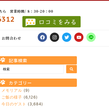
 営業時間/ 8：30-20：00
6312
お問合わせ
記事検索
カテゴリー
メモリアル
(9)
ご飯の様子
(6,126)
今日のゲスト
(3,684)