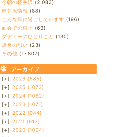
今朝の軽井沢
(2,083)
軽井沢情報
(88)
こんな風に過ごしています
(196)
面会での様子
(63)
ダディーのひとりごと
(130)
店長の思い
(23)
その他
(17,807)
アーカイブ
[+]
2026
(585)
[+]
2025
(1073)
[+]
2024
(1082)
[+]
2023
(1071)
[+]
2022
(944)
[+]
2021
(913)
[+]
2020
(1004)