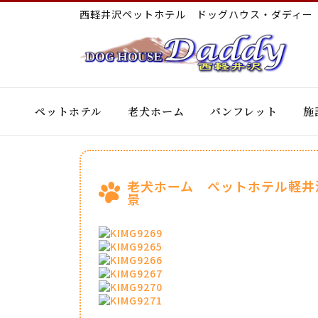
西軽井沢ペットホテル ドッグハウス・ダディ
ペットホテル
老犬ホーム
パンフレット
施
老犬ホーム ペットホテル軽井
景