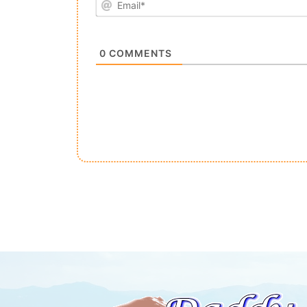
0
COMMENTS