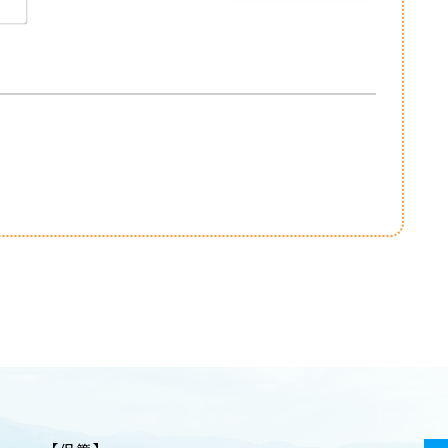
Email*