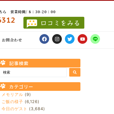
 営業時間/ 8：30-20：00
6312
お問合わせ
記事検索
カテゴリー
メモリアル
(9)
ご飯の様子
(6,126)
今日のゲスト
(3,684)