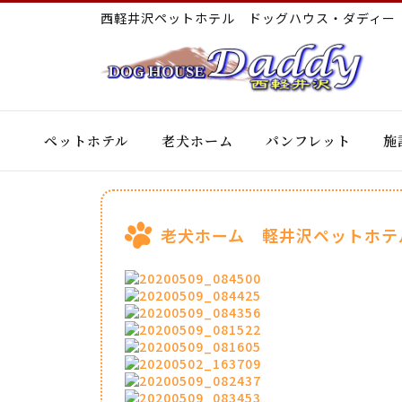
西軽井沢ペットホテル ドッグハウス・ダディ
ペットホテル
老犬ホーム
パンフレット
施
老犬ホーム 軽井沢ペットホテ