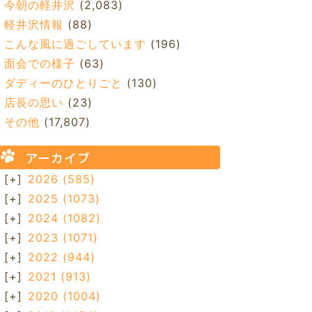
今朝の軽井沢
(2,083)
軽井沢情報
(88)
こんな風に過ごしています
(196)
面会での様子
(63)
ダディーのひとりごと
(130)
店長の思い
(23)
その他
(17,807)
アーカイブ
[+]
2026
(585)
[+]
2025
(1073)
[+]
2024
(1082)
[+]
2023
(1071)
[+]
2022
(944)
[+]
2021
(913)
[+]
2020
(1004)