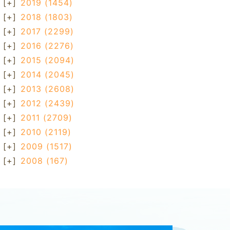
[+]
2019
(1454)
[+]
2018
(1803)
[+]
2017
(2299)
[+]
2016
(2276)
[+]
2015
(2094)
[+]
2014
(2045)
[+]
2013
(2608)
[+]
2012
(2439)
[+]
2011
(2709)
[+]
2010
(2119)
[+]
2009
(1517)
[+]
2008
(167)