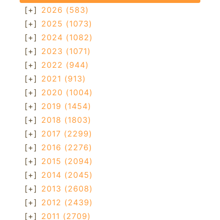
[+]
2026
(583)
[+]
2025
(1073)
[+]
2024
(1082)
[+]
2023
(1071)
[+]
2022
(944)
[+]
2021
(913)
[+]
2020
(1004)
[+]
2019
(1454)
[+]
2018
(1803)
[+]
2017
(2299)
[+]
2016
(2276)
[+]
2015
(2094)
[+]
2014
(2045)
[+]
2013
(2608)
[+]
2012
(2439)
[+]
2011
(2709)