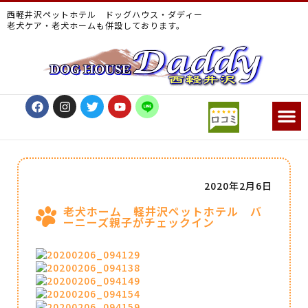
西軽井沢ペットホテル ドッグハウス・ダディー
老犬ケア・老犬ホームも併設しております。
2020年2月6日
老犬ホーム 軽井沢ペットホテル バ
ーニーズ親子がチェックイン