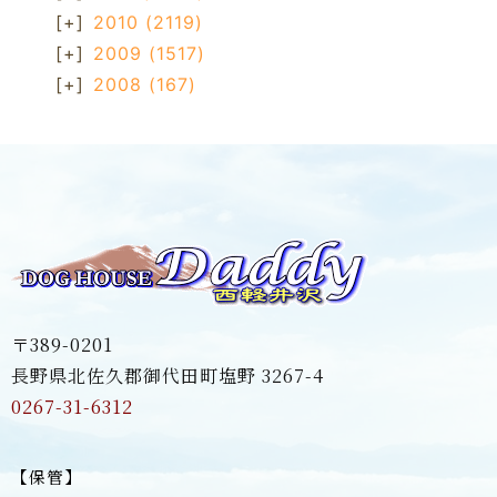
[+]
2010
(2119)
[+]
2009
(1517)
[+]
2008
(167)
〒389-0201
長野県北佐久郡御代田町塩野 3267-4
0267-31-6312
【保管】