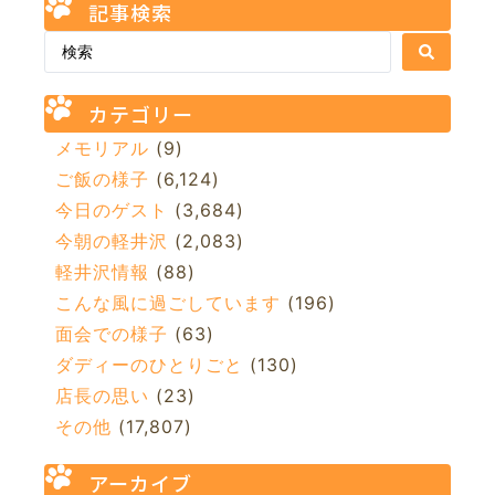
記事検索
カテゴリー
メモリアル
(9)
ご飯の様子
(6,124)
今日のゲスト
(3,684)
今朝の軽井沢
(2,083)
軽井沢情報
(88)
こんな風に過ごしています
(196)
面会での様子
(63)
ダディーのひとりごと
(130)
店長の思い
(23)
その他
(17,807)
アーカイブ