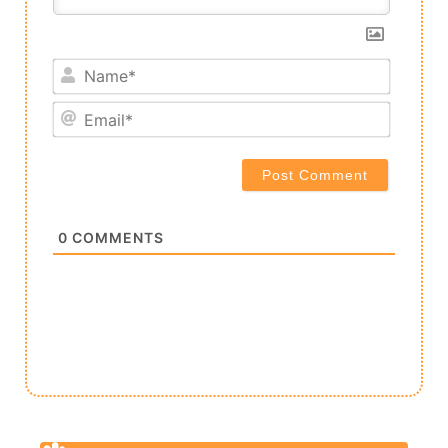
Name*
Email*
0
COMMENTS