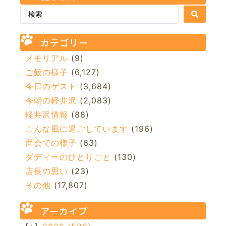
カテゴリー
メモリアル
(9)
ご飯の様子
(6,127)
今日のゲスト
(3,684)
今朝の軽井沢
(2,083)
軽井沢情報
(88)
こんな風に過ごしています
(196)
面会での様子
(63)
ダディーのひとりごと
(130)
店長の思い
(23)
その他
(17,807)
アーカイブ