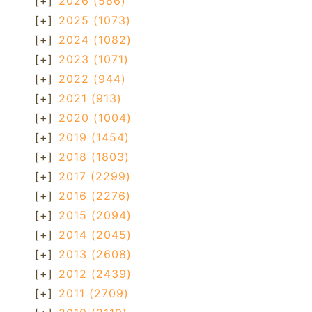
[+]
2026
(586)
[+]
2025
(1073)
[+]
2024
(1082)
[+]
2023
(1071)
[+]
2022
(944)
[+]
2021
(913)
[+]
2020
(1004)
[+]
2019
(1454)
[+]
2018
(1803)
[+]
2017
(2299)
[+]
2016
(2276)
[+]
2015
(2094)
[+]
2014
(2045)
[+]
2013
(2608)
[+]
2012
(2439)
[+]
2011
(2709)