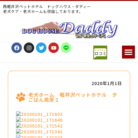
西軽井沢ペットホテル ドッグハウス・ダディー
老犬ケア・老犬ホームも併設しております。
2020年1月1日
老犬ホーム 軽井沢ペットホテル 夕
ごはん風景１