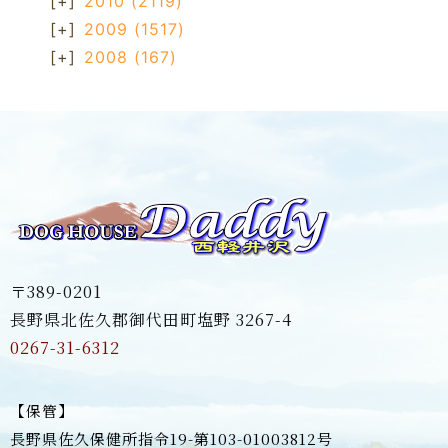
[+]
2010
(2119)
[+]
2009
(1517)
[+]
2008
(167)
〒389-0201
長野県北佐久郡御代田町塩野 3267-4
0267-31-6312
【保管】
長野県佐久保健所指令19-第103-01003812号